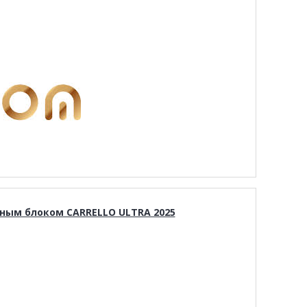
вным блоком CARRELLO ULTRA 2025