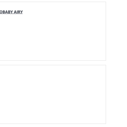
OBABY AIRY