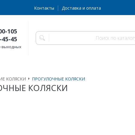
Контакты
Доставка и оплата
00-105
-45-45
без выходных
ИЕ КОЛЯСКИ
ПРОГУЛОЧНЫЕ КОЛЯСКИ
ОЧНЫЕ КОЛЯСКИ