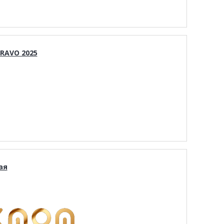
RAVO 2025
ая