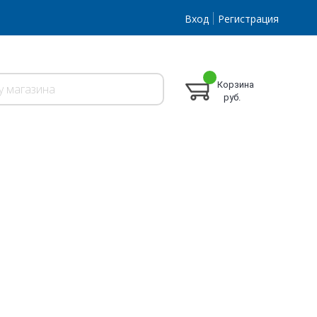
Вход
Регистрация
Корзина
руб.