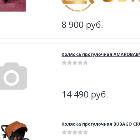
8 900
руб.
Коляска прогулочная AMAROBAB
14 490
руб.
Коляска прогулочная BUBAGO CR