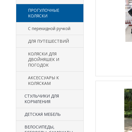
ПРОГУЛОЧНЫЕ
КОЛЯСКИ
С перекидной ручкой
ДЛЯ ПУТЕШЕСТВИЙ
КОЛЯСКИ ДЛЯ
ДВОЙНЯШЕК И
ПОГОДОК
АКСЕССУАРЫ К
КОЛЯСКАМ
CТУЛЬЧИКИ ДЛЯ
КОРМЛЕНИЯ
ДЕТСКАЯ МЕБЕЛЬ
ВЕЛОСИПЕДЫ,