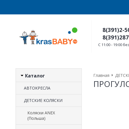
8(391)2-5
8(391)287
C 11:00 - 19:00 
Каталог
Главная
ДЕТСК
ПРОГУЛ
АВТОКРЕСЛА
ДЕТСКИЕ КОЛЯСКИ
Коляски ANEX
(Польша)