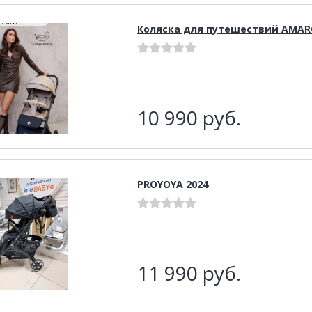
Коляска для путешествий AMAR
10 990
руб.
PROYOYA 2024
11 990
руб.