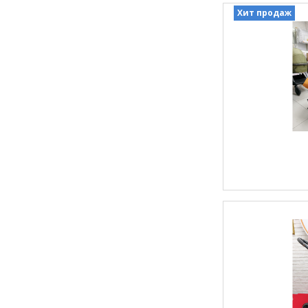
Хит продаж