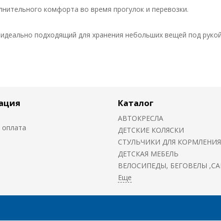
олнительного комфорта во время прогулок и перевозки.
 идеально подходящий для хранения небольших вещей под рукой
ация
Каталог
АВТОКРЕСЛА
 оплата
ДЕТСКИЕ КОЛЯСКИ
CТУЛЬЧИКИ ДЛЯ КОРМЛЕНИЯ
ДЕТСКАЯ МЕБЕЛЬ
ВЕЛОСИПЕДЫ, БЕГОВЕЛЫ ,С