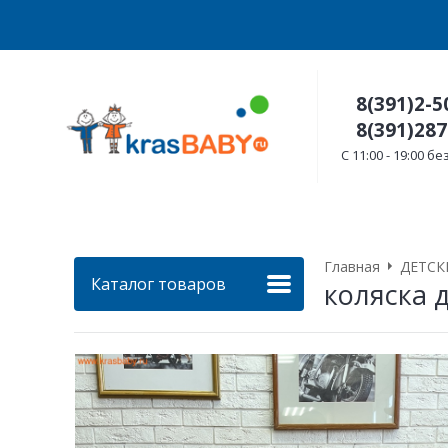
8(391)2-5
8(391)287
C 11:00 - 19:00 
Главная
ДЕТСК
Каталог товаров
коляска 