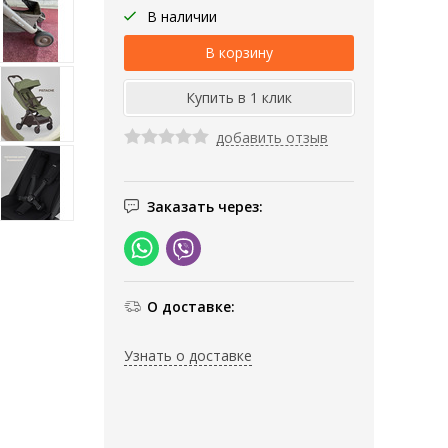
В наличии
добавить отзыв
Заказать через:
О доставке:
Узнать о доставке