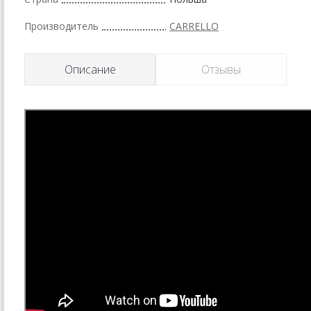
Производитель
CARRELLO
Описание
Отзывы