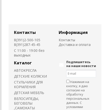
Контакты
Информация
8(391)2-500-105
Контакты
8(391)287-45-45
Доставка и оплата
C 11:00 - 19:00 без
выходных
Подпишитесь
Каталог
на наши новости
АВТОКРЕСЛА
ДЕТСКИЕ КОЛЯСКИ
Нажимая на
CТУЛЬЧИКИ ДЛЯ
кнопку, я даю
КОРМЛЕНИЯ
согласие на
ДЕТСКАЯ МЕБЕЛЬ
обработку
ВЕЛОСИПЕДЫ,
персональных
данных. С
БЕГОВЕЛЫ
условиями
,САМОКАТЫ