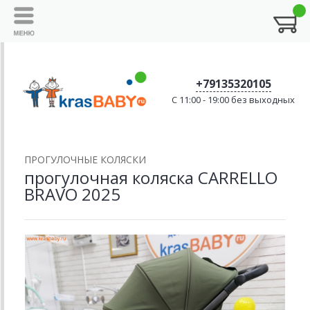
+79135320105
C 11:00 - 19:00 без выходных
ПРОГУЛОЧНЫЕ КОЛЯСКИ
прогулочная коляска CARRELLO
BRAVO 2025