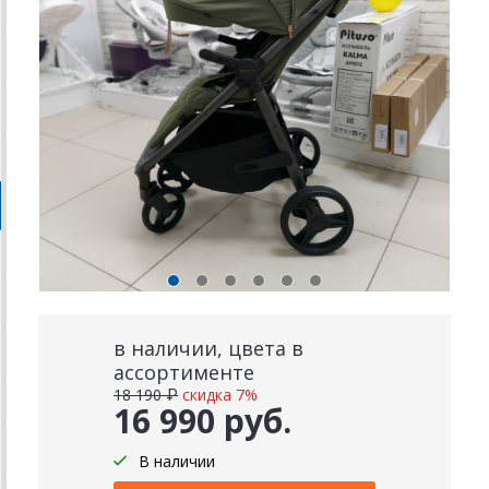
в наличии, цвета в
ассортименте
18 190 ₽
скидка 7%
16 990 руб.
В наличии