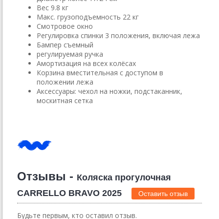
Вес 9.8 кг
Макс. грузоподъемность 22 кг
Смотровое окно
Регулировка спинки 3 положения, включая лежа
Бампер съемный
регулируемая ручка
Амортизация на всех колёсах
Корзина вместительная с доступом в
положении лежа
Аксессуары: чехол на ножки, подстаканник,
москитная сетка
Отзывы -
Коляска прогулочная
CARRELLO BRAVO 2025
Оставить отзыв
Будьте первым, кто оставил отзыв.