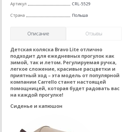
Артикул
CRL-5529
Страна
Польша
Описание
Отзывы
Детская коляска Bravo Lite отлично
подходит для ежедневных прогулок как
зимой, так и летом. Регулируемая ручка,
легкое сложение, красивые расцветки и
приятный ход – эта модель от популярной
компании Carrello станет настоящей
помощницей, которая будет радовать вас
на каждой прогулке!
Сиденье и капюшон