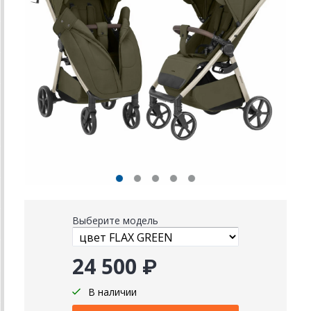
Выберите модель
24 500 ₽
В наличии