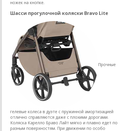
ножек на кнопке.
Шасси прогулочной коляски Bravo Lite
Прочные
гелевые колеса в дуэте с пружинной амортизацией
отлично справляются даже с плохими дорогами.
Коляска Карелло Браво Лайт мягко и плавно едет по
разным поверхностям. При движении по особо