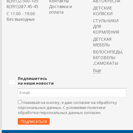
8(391)2-500-105
Контакты
АВТОКРЕСЛА
8(391)287-45-45
Доставка и
ДЕТСКИЕ
оплата
C 11:00 - 19:00
КОЛЯСКИ
без выходных
CТУЛЬЧИКИ
ДЛЯ
КОРМЛЕНИЯ
ДЕТСКАЯ
МЕБЕЛЬ
ВЕЛОСИПЕДЫ,
БЕГОВЕЛЫ
,САМОКАТЫ
Подпишитесь
на наши новости
Нажимая на кнопку, я даю согласие на обработку
персональных данных. С условиями политики
обработки персональных данных согласен.