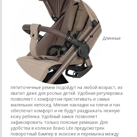
Длинные
пятиточечные ремни подойдут на любой возраст, их
хватит даже для рослых детей. Удобная регулировка
позволяет с комфортом пристегивать и самых
маленьких непосед. Мягкие накладки на плечи и пах
обеспечат комфорт и не будут раздражать нежную
кожу ребенка. Удобный замок позволяет
зафиксировать только поясные ремешки. Для
удобства в коляске Bravo Lite предусмотрен
поворотный бампер в экокоже и перемычка между