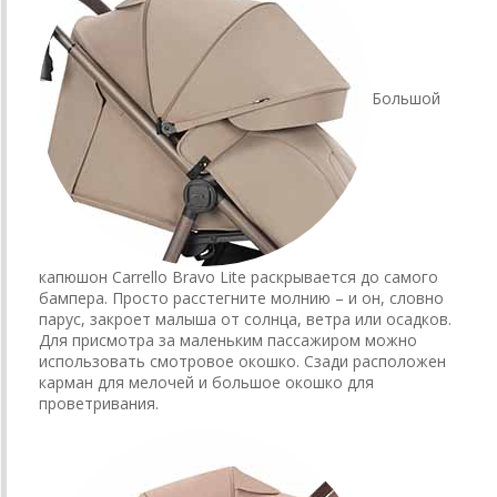
Большой
капюшон Carrello Bravo Lite раскрывается до самого
бампера. Просто расстегните молнию – и он, словно
парус, закроет малыша от солнца, ветра или осадков.
Для присмотра за маленьким пассажиром можно
использовать смотровое окошко. Сзади расположен
карман для мелочей и большое окошко для
проветривания.