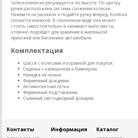
телескопически регулируется по высоте. По центру
ручки расположена система сложения коляски.
Нажмите на рычажок и подайте ручку вперед. Коляска
сложится книжкой. В сложенном виде она может
стоять самостоятельно и занимает мало места,
отлично подойдет для хранения в маленькой
прихожей или багажнике автомобиля.
Комплектация
Шасси с колесами и корзиной для покупок.
Сиденье с капюшоном и бампером.
Накидка на ножки.
Фирменный дождевик.
Антимоскитная сетка.
Фирменный подстаканник.
Съёмный светодиодный фонарик.
Контакты
Информация
Каталог