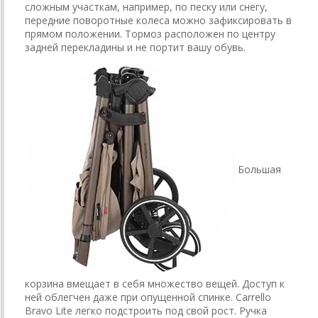
сложным участкам, например, по песку или снегу,
передние поворотные колеса можно зафиксировать в
прямом положении. Тормоз расположен по центру
задней перекладины и не портит вашу обувь.
Большая
корзина вмещает в себя множество вещей. Доступ к
ней облегчен даже при опущенной спинке. Carrello
Bravo Lite легко подстроить под свой рост. Ручка