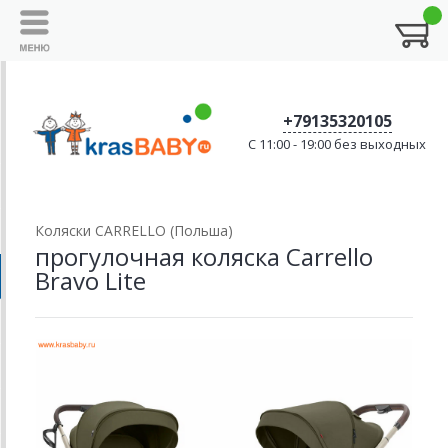
+79135320105
C 11:00 - 19:00 без выходных
Коляски CARRELLO (Польша)
прогулочная коляска Carrello
Bravo Lite