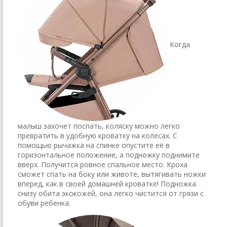
Когда
малыш захочет поспать, коляску можно легко
превратить в удобную кроватку на колесах. С
помощью рычажка на спинке опустите её в
горизонтальное положение, а подножку поднимите
вверх. Получится ровное спальное место. Кроха
сможет спать на боку или животе, вытягивать ножки
вперед, как в своей домашней кроватке! Подножка
снизу обита экокожей, она легко чистится от грязи с
обуви ребенка.