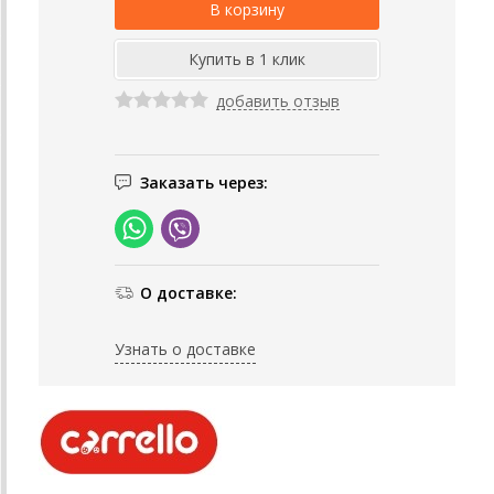
добавить отзыв
Заказать через:
О доставке:
Узнать о доставке