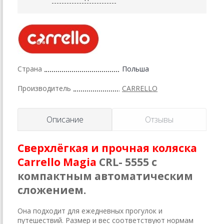
Страна
Польша
Производитель
CARRELLO
Описание
Отзывы
Сверхлёгкая и прочная коляска
Carrello Magia
CRL- 5555 с
компактным автоматическим
сложением.
Она подходит для ежедневных прогулок и
путешествий. Размер и вес соответствуют нормам