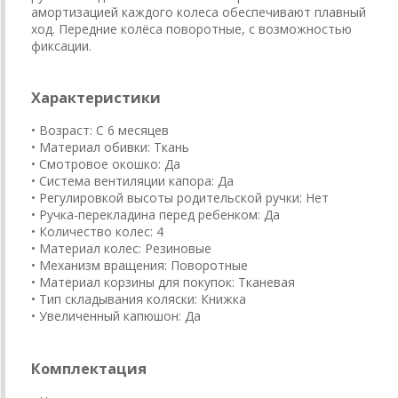
амортизацией каждого колеса обеспечивают плавный
ход. Передние колёса поворотные, с возможностью
фиксации.
Характеристики
• Возраст: С 6 месяцев
• Материал обивки: Ткань
• Смотровое окошко: Да
• Система вентиляции капора: Да
• Регулировкой высоты родительской ручки: Нет
• Ручка-перекладина перед ребенком: Да
• ​Количество колес: 4
• Материал колес: Резиновые
• Механизм вращения: Поворотные
• Материал корзины для покупок: Тканевая
• Тип складывания коляски: Книжка
• Увеличенный капюшон: Да
Комплектация