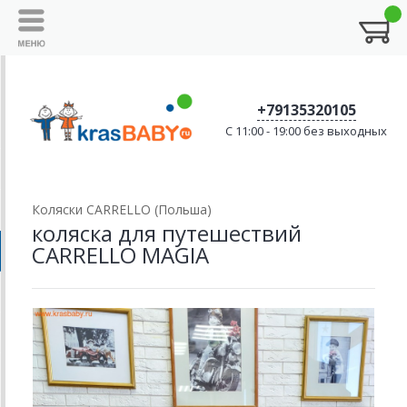
+79135320105
C 11:00 - 19:00 без выходных
Коляски CARRELLO (Польша)
коляска для путешествий
CARRELLO MAGIA