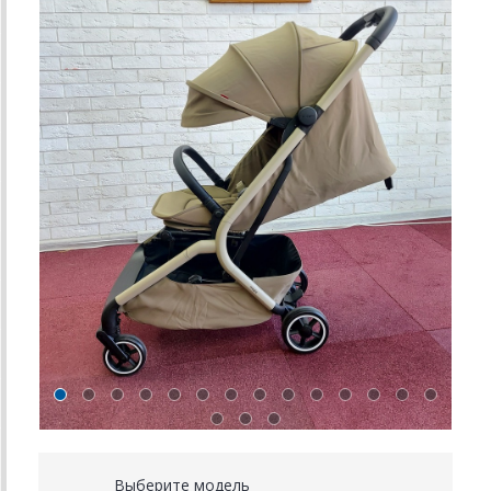
Выберите модель