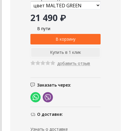
21 490 ₽
В пути
добавить отзыв
Заказать через:
О доставке:
Узнать о доставке