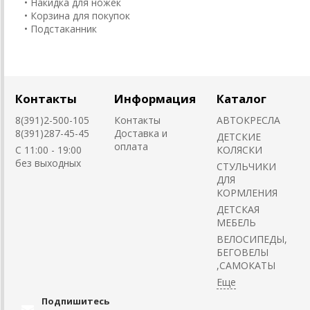
• Накидка для ножек
• Корзина для покупок
• Подстаканник
Контакты
Информация
Каталог
8(391)2-500-105
Контакты
АВТОКРЕСЛА
8(391)287-45-45
Доставка и
ДЕТСКИЕ
оплата
C 11:00 - 19:00
КОЛЯСКИ
без выходных
CТУЛЬЧИКИ
ДЛЯ
КОРМЛЕНИЯ
ДЕТСКАЯ
МЕБЕЛЬ
ВЕЛОСИПЕДЫ,
БЕГОВЕЛЫ
,САМОКАТЫ
Подпишитесь