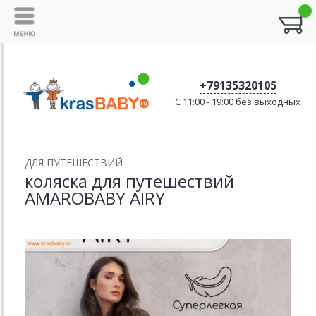
+79135320105
C 11:00 - 19:00 без выходных
ДЛЯ ПУТЕШЕСТВИЙ
коляска для путешествий
AMAROBABY AIRY