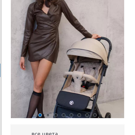
все цвета