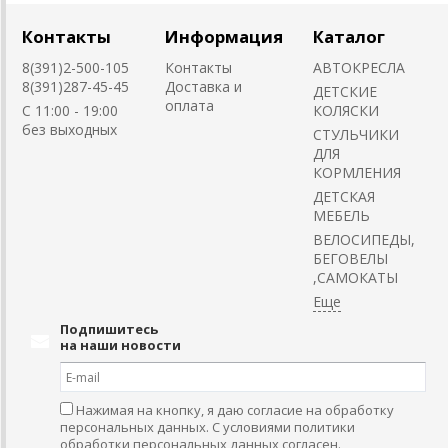
Контакты
Информация
Каталог
8(391)2-500-105
Контакты
АВТОКРЕСЛА
8(391)287-45-45
Доставка и
ДЕТСКИЕ
оплата
C 11:00 - 19:00
КОЛЯСКИ
без выходных
CТУЛЬЧИКИ
ДЛЯ
КОРМЛЕНИЯ
ДЕТСКАЯ
МЕБЕЛЬ
ВЕЛОСИПЕДЫ,
БЕГОВЕЛЫ
,САМОКАТЫ
Подпишитесь
на наши новости
Нажимая на кнопку, я даю согласие на обработку
персональных данных. С условиями политики
обработки персональных данных согласен.