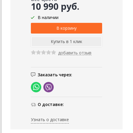
10 990 руб.
В наличии
добавить отзыв
Заказать через:
О доставке:
Узнать о доставке