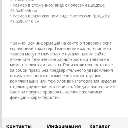
• Размер в сложенном виде с колёсами (ШхДхВ):
49,5х30х66 см
• Размер в разложенном виде с колёсами (ШхДхВ):
49,5х90х110 см
*Важно! Вся информация на сайте о товарах носит
справочный характер. Технические характеристики
товара могут отличаться от указанных на сайте,
уточняйте технические характеристики товара на
момент покупки и оплаты. Производитель оставляет
за собой право без предварительного уведомления
покупателя вносить изменения в конструкцию,
комплектацию или технологию изготовления изделия
с целью улучшения его свойств. Убедительно просим
Вас при покупке проверять наличие желаемых
функций и характеристик.
Контакты
Информация
Каталог