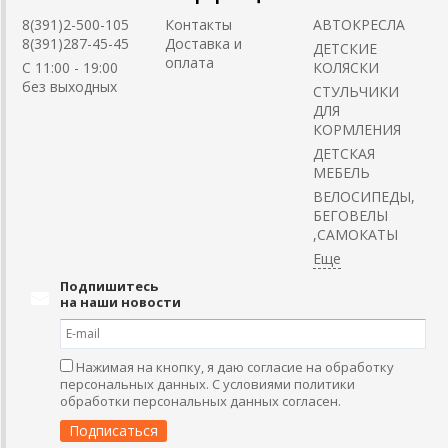
8(391)2-500-105
Контакты
АВТОКРЕСЛА
8(391)287-45-45
Доставка и
ДЕТСКИЕ
оплата
C 11:00 - 19:00
КОЛЯСКИ
без выходных
CТУЛЬЧИКИ
ДЛЯ
КОРМЛЕНИЯ
ДЕТСКАЯ
МЕБЕЛЬ
ВЕЛОСИПЕДЫ,
БЕГОВЕЛЫ
,САМОКАТЫ
Подпишитесь
на наши новости
Нажимая на кнопку, я даю согласие на обработку
персональных данных. С условиями политики
обработки персональных данных согласен.