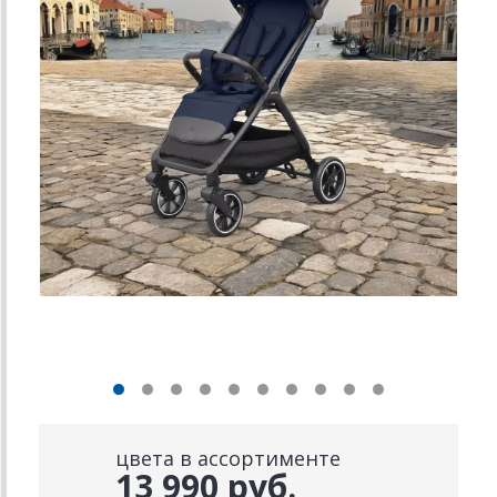
цвета в ассортименте
13 990 руб.