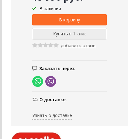
В наличии
добавить отзыв
Заказать через:
О доставке:
Узнать о доставке