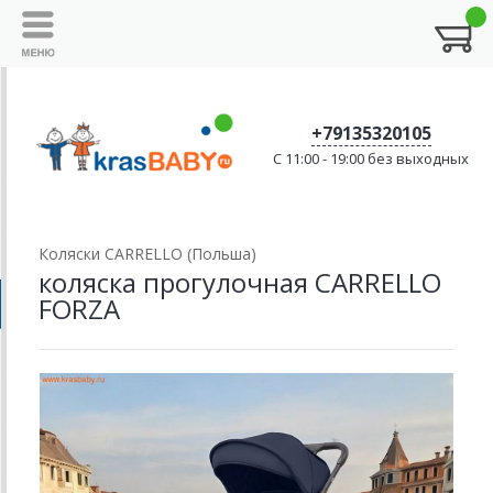
+79135320105
C 11:00 - 19:00 без выходных
Коляски CARRELLO (Польша)
коляска прогулочная CARRELLO
FORZA