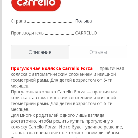
Страна
Польша
Производитель
CARRELLO
Описание
Отзывы
Прогулочная коляска Carrello Forza
— практичная
коляска с автоматическим сложением и изящной
геометрией рамы. Для детей возрастом от 6-ти
месяцев.
Прогулочная коляска Carrello Forza — практичная
коляска с автоматическим сложением и изящной
геометрией рамы. Для детей возрастом от 6-ти
месяцев.
Для многих родителей одного лишь взгляда
достаточно, чтобы решить купить прогулочную
коляску Carrello Forza. И это будет удачное решение,
так как она впечатляет не только своим дизайном.