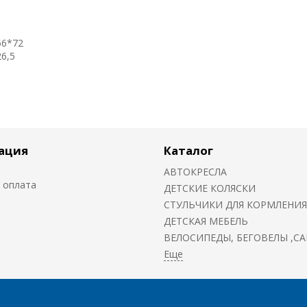
56*72
6,5
ация
Каталог
АВТОКРЕСЛА
 оплата
ДЕТСКИЕ КОЛЯСКИ
CТУЛЬЧИКИ ДЛЯ КОРМЛЕНИЯ
ДЕТСКАЯ МЕБЕЛЬ
ВЕЛОСИПЕДЫ, БЕГОВЕЛЫ ,С