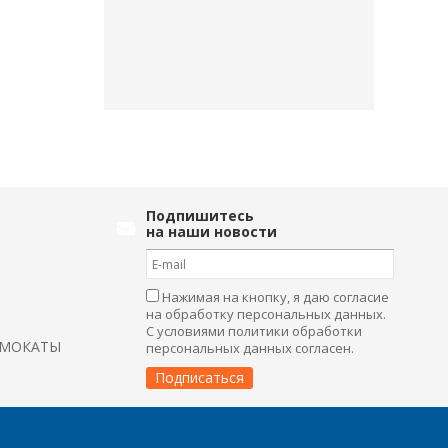
Подпишитесь
на наши новости
Нажимая на кнопку, я даю согласие
на обработку персональных данных.
С условиями политики обработки
АМОКАТЫ
персональных данных согласен.