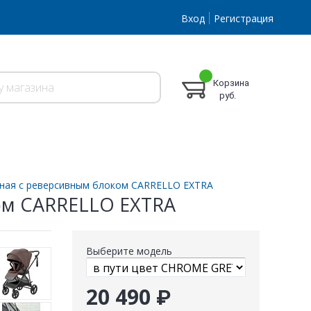
Вход
Регистрация
Корзина
руб.
чная с реверсивным блоком CARRELLO EXTRA
ом CARRELLO EXTRA
Выберите модель
20 490 ₽