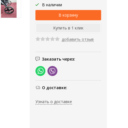
В наличии
добавить отзыв
Заказать через:
О доставке:
Узнать о доставке