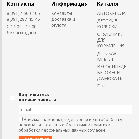
Контакты
Информация
Каталог
8(391)2-500-105
Контакты
АВТОКРЕСЛА
8(391)287-45-45
Доставка и
ДЕТСКИЕ
оплата
C 11:00 - 19:00
КОЛЯСКИ
без выходных
CТУЛЬЧИКИ
ДЛЯ
КОРМЛЕНИЯ
ДЕТСКАЯ
МЕБЕЛЬ
ВЕЛОСИПЕДЫ,
БЕГОВЕЛЫ
,САМОКАТЫ
Подпишитесь
на наши новости
Нажимая на кнопку, я даю согласие на обработку
персональных данных. С условиями политики
обработки персональных данных согласен.