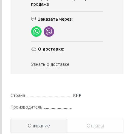
продаже
Заказать через:
О доставке:
Узнать о доставке
Страна
КНР
Производитель
Описание
Отзывы