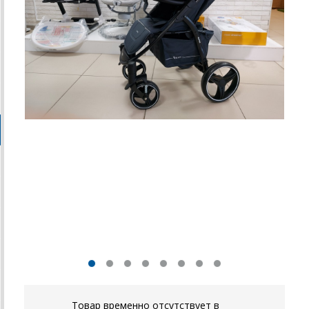
Товар временно отсутствует в