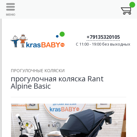
+79135320105
C 11:00 - 19:00 без выходных
ПРОГУЛОЧНЫЕ КОЛЯСКИ
прогулочная коляска Rant
Alpine Basic