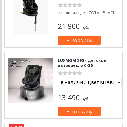
в наличии цвет TOTAL BLACK
21 900
руб.
LUXMOM 290 - детское
автокресло 0-36
13 490
руб.