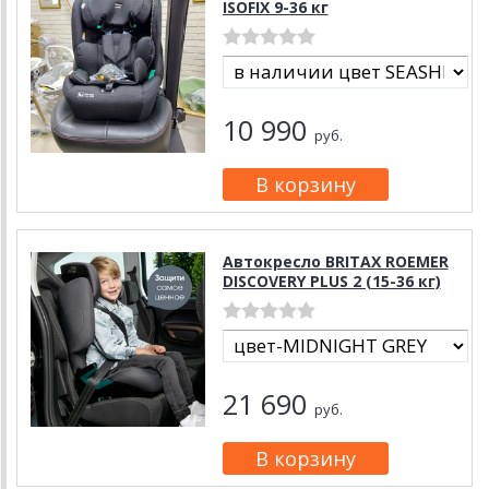
ISOFIX 9-36 кг
10 990
руб.
Автокресло BRITAX ROEMER
DISCOVERY PLUS 2 (15-36 кг)
21 690
руб.