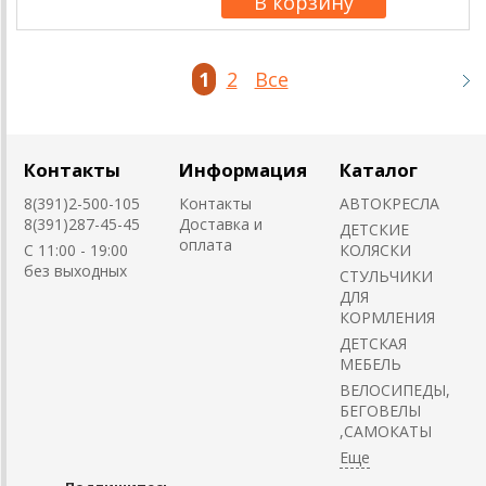
1
2
Все
Контакты
Информация
Каталог
8(391)2-500-105
Контакты
АВТОКРЕСЛА
8(391)287-45-45
Доставка и
ДЕТСКИЕ
оплата
C 11:00 - 19:00
КОЛЯСКИ
без выходных
CТУЛЬЧИКИ
ДЛЯ
КОРМЛЕНИЯ
ДЕТСКАЯ
МЕБЕЛЬ
ВЕЛОСИПЕДЫ,
БЕГОВЕЛЫ
,САМОКАТЫ