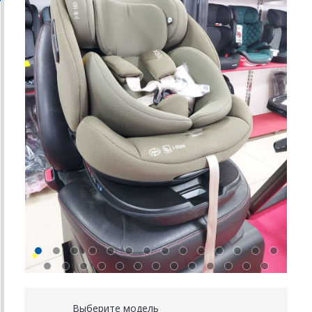
Выберите модель