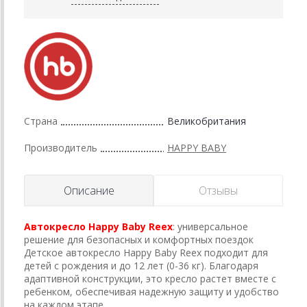
Страна
Великобритания
Производитель
HAPPY BABY
Описание
Отзывы
Автокресло Happy Baby Reex
: универсальное
решение для безопасных и комфортных поездок
Детское автокресло Happy Baby Reex подходит для
детей с рождения и до 12 лет (0-36 кг). Благодаря
адаптивной конструкции, это кресло растет вместе с
ребенком, обеспечивая надежную защиту и удобство
на каждом этапе.