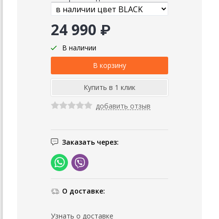
24 990 ₽
В наличии
добавить отзыв
Заказать через:
О доставке:
Узнать о доставке