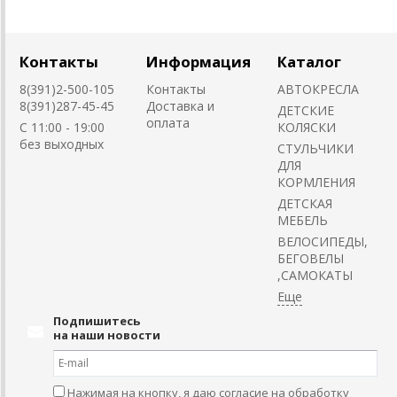
Контакты
Информация
Каталог
8(391)2-500-105
Контакты
АВТОКРЕСЛА
8(391)287-45-45
Доставка и
ДЕТСКИЕ
оплата
C 11:00 - 19:00
КОЛЯСКИ
без выходных
CТУЛЬЧИКИ
ДЛЯ
КОРМЛЕНИЯ
ДЕТСКАЯ
МЕБЕЛЬ
ВЕЛОСИПЕДЫ,
БЕГОВЕЛЫ
,САМОКАТЫ
Подпишитесь
на наши новости
Нажимая на кнопку, я даю согласие на обработку