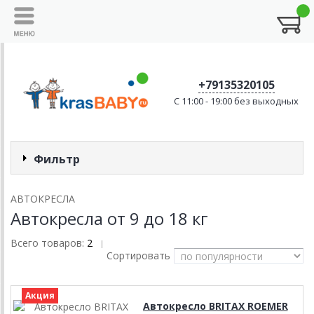
+79135320105
C 11:00 - 19:00 без выходных
Фильтр
АВТОКРЕСЛА
Автокресла от 9 до 18 кг
Всего товаров:
2
|
Сортировать
Акция
Автокресло BRITAX ROEMER