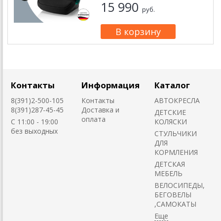
15 990
руб.
Контакты
Информация
Каталог
8(391)2-500-105
Контакты
АВТОКРЕСЛА
8(391)287-45-45
Доставка и
ДЕТСКИЕ
оплата
C 11:00 - 19:00
КОЛЯСКИ
без выходных
CТУЛЬЧИКИ
ДЛЯ
КОРМЛЕНИЯ
ДЕТСКАЯ
МЕБЕЛЬ
ВЕЛОСИПЕДЫ,
БЕГОВЕЛЫ
,САМОКАТЫ