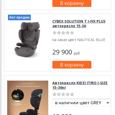
Хит продаж
CYBEX SOLUTION T I-FIX PLUS
автокресло 15-36
на заказ цвет NAUTICAL BLUE
29 900
руб.
Автокресло KIDZI ITIRO I-SIZE
15-36кг