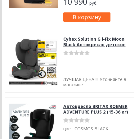
10 990
руб.
Cybex Solution G i-Fix Moon
Black Автокресло детское
ЛУЧШАЯ ЦЕНА !!! Уточняйте в
магазине
Автокресло BRITAX ROEMER
ADVENTURE PLUS 2 (15-36 кг)
цвет COSMOS BLACK