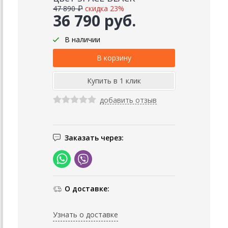
47 890 ₽
скидка 23%
36 790 руб.
В наличии
добавить отзыв
Заказать через:
О доставке:
Узнать о доставке