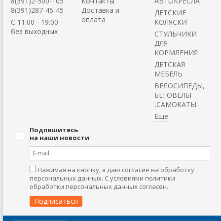
8(391)2-500-105
Контакты
АВТОКРЕСЛА
8(391)287-45-45
Доставка и
ДЕТСКИЕ
оплата
C 11:00 - 19:00
КОЛЯСКИ
без выходных
CТУЛЬЧИКИ
ДЛЯ
КОРМЛЕНИЯ
ДЕТСКАЯ
МЕБЕЛЬ
ВЕЛОСИПЕДЫ,
БЕГОВЕЛЫ
,САМОКАТЫ
Подпишитесь
на наши новости
Нажимая на кнопку, я даю согласие на обработку
персональных данных. С условиями политики
обработки персональных данных согласен.