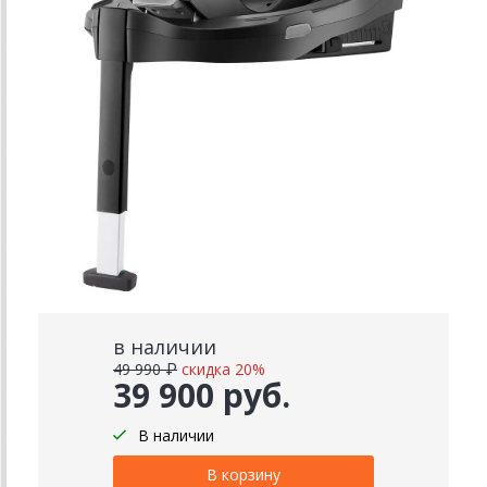
в наличии
49 990 ₽
скидка 20%
39 900 руб.
В наличии