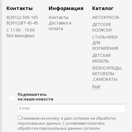
Контакты
Информация
Каталог
8(391)2-500-105
Контакты
АВТОКРЕСЛА
8(391)287-45-45
Доставка и
ДЕТСКИЕ
оплата
C 11:00 - 19:00
КОЛЯСКИ
без выходных
CТУЛЬЧИКИ
ДЛЯ
КОРМЛЕНИЯ
ДЕТСКАЯ
МЕБЕЛЬ
ВЕЛОСИПЕДЫ,
БЕГОВЕЛЫ
,САМОКАТЫ
Подпишитесь
на наши новости
Нажимая на кнопку, я даю согласие на обработку
персональных данных. С условиями политики
обработки персональных данных согласен.