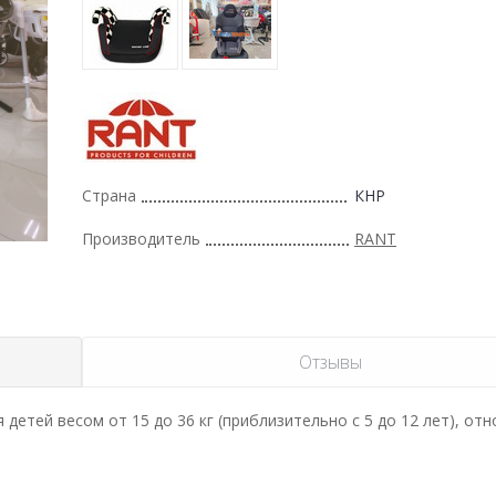
Страна
КНР
Производитель
RANT
Отзывы
детей весом от 15 до 36 кг (приблизительно с 5 до 12 лет), отн