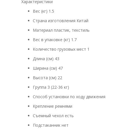
Характеристики
Вес (кг) 1.5
Страна изготовления Китай
Материал пластик, текстиль
Вес в упаковке (кг) 1.7
Количество грузовых мест 1
Длина (см) 43
Ширина (см) 47
Высота (см) 22
Группа 3 (22-36 кг)
Способ установки по ходу движения
Крепление ремнями
Съемный чехол есть
Подстаканник нет