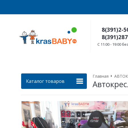
8(391)2-5
8(391)287
C 11:00 - 19:00 
Главная
АВТОК
Каталог товаров
Автокрес