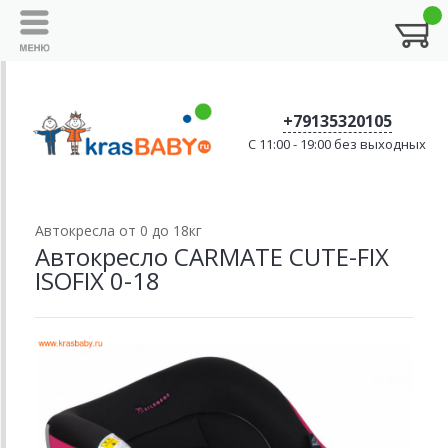
+79135320105
C 11:00 - 19:00 без выходных
Автокресла от 0 до 18кг
Автокресло CARMATE CUTE-FIX
ISOFIX 0-18