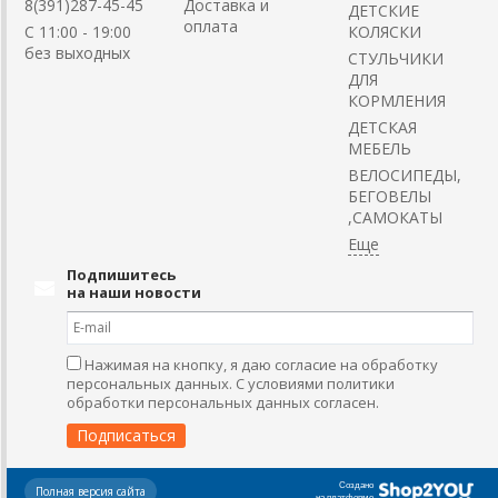
8(391)287-45-45
Доставка и
ДЕТСКИЕ
оплата
C 11:00 - 19:00
КОЛЯСКИ
без выходных
CТУЛЬЧИКИ
ДЛЯ
КОРМЛЕНИЯ
ДЕТСКАЯ
МЕБЕЛЬ
ВЕЛОСИПЕДЫ,
БЕГОВЕЛЫ
,САМОКАТЫ
Подпишитесь
на наши новости
Нажимая на кнопку, я даю согласие на обработку
персональных данных. С условиями политики
обработки персональных данных согласен.
Создано
Полная версия сайта
на платформе