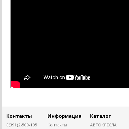
Контакты
Информация
Каталог
8(391)2-500-105
Контакты
АВТОКРЕСЛА