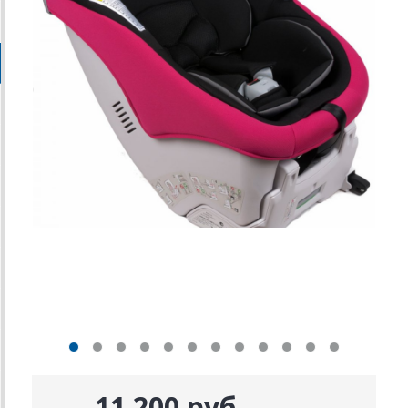
11 200 руб.