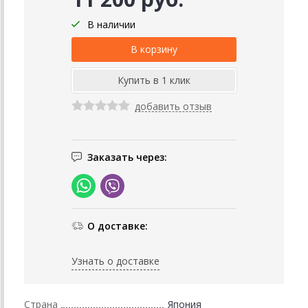
В наличии
добавить отзыв
Заказать через:
О доставке:
Узнать о доставке
Страна
Япония