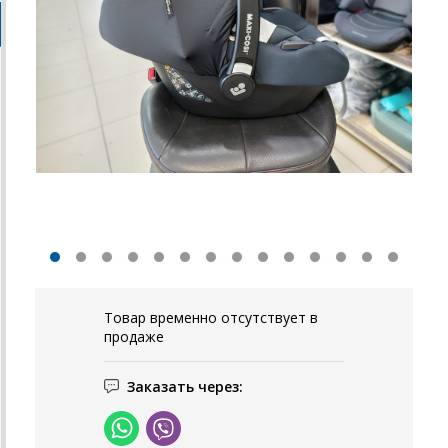
Товар временно отсутствует в
продаже
Заказать через: