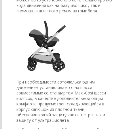
хода движения как на базу изофикс , так и
спомощью штатного ремня автомобиля.
При необходимости автолюлька одним
движением устанавливается на шасси
совместимых со стандартом Maxi-Cosi шасси
колясок, в качестве дополнительной опции
комфорта предусмотрен складывающийся в
корпус капюшон из плотной ткани,
обеспечивающий защиту как от ветра, так и
защиту от ультрафиолета.