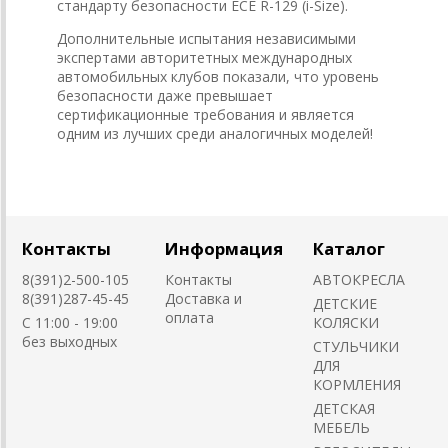
стандарту безопасности ECE R-129 (i-Size).
Дополнительные испытания независимыми
экспертами авторитетных международных
автомобильных клубов показали, что уровень
безопасности даже превышает
сертификационные требования и является
одним из лучших среди аналогичных моделей!
Контакты
Информация
Каталог
8(391)2-500-105
Контакты
АВТОКРЕСЛА
8(391)287-45-45
Доставка и
ДЕТСКИЕ
оплата
C 11:00 - 19:00
КОЛЯСКИ
без выходных
CТУЛЬЧИКИ
ДЛЯ
КОРМЛЕНИЯ
ДЕТСКАЯ
МЕБЕЛЬ