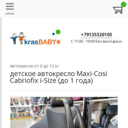
+79135320105
C 11:00 - 19:00 без выходных
Автокресла от 0 до 13 кг
детское автокресло Maxi-Cosi
Cabriofix i-Size (до 1 года)