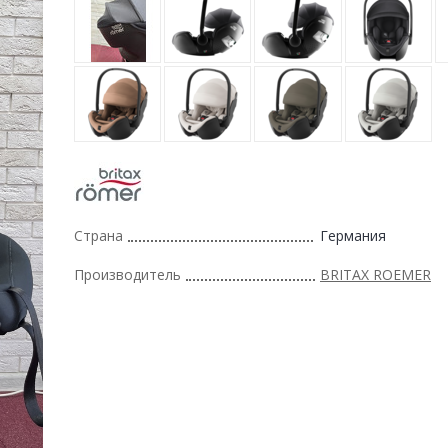
Страна
Германия
Производитель
BRITAX ROEMER