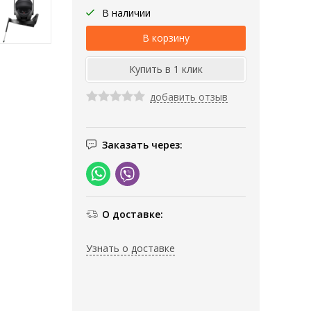
В наличии
добавить отзыв
Заказать через:
О доставке:
Узнать о доставке