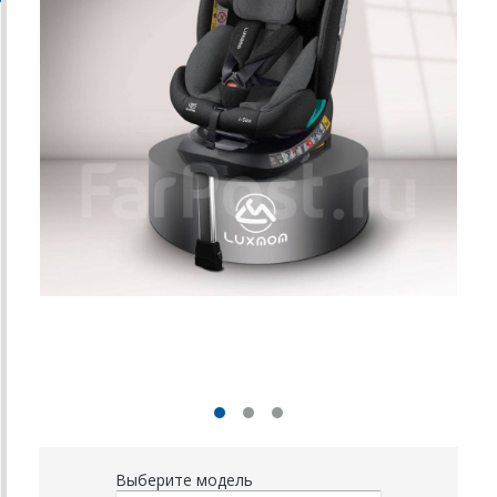
Выберите модель