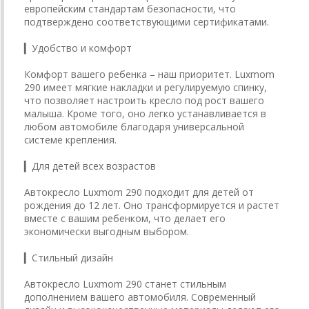
европейским стандартам безопасности, что
подтверждено соответствующими сертификатами.
▎Удобство и комфорт
Комфорт вашего ребенка – наш приоритет. Luxmom
290 имеет мягкие накладки и регулируемую спинку,
что позволяет настроить кресло под рост вашего
малыша. Кроме того, оно легко устанавливается в
любом автомобиле благодаря универсальной
системе крепления.
▎Для детей всех возрастов
Автокресло Luxmom 290 подходит для детей от
рождения до 12 лет. Оно трансформируется и растет
вместе с вашим ребенком, что делает его
экономически выгодным выбором.
▎Стильный дизайн
Автокресло Luxmom 290 станет стильным
дополнением вашего автомобиля. Современный