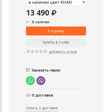
13 490 ₽
В наличии
добавить отзыв
Заказать через:
О доставке:
Узнать о доставке