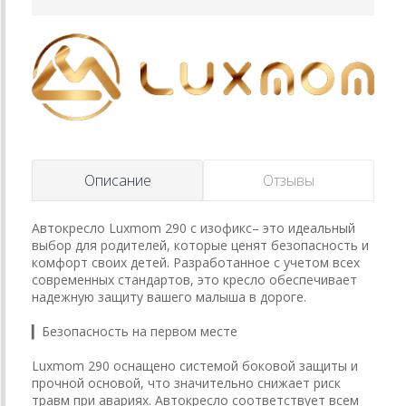
Описание
Отзывы
Автокресло Luxmom 290 с изофикс– это идеальный
выбор для родителей, которые ценят безопасность и
комфорт своих детей. Разработанное с учетом всех
современных стандартов, это кресло обеспечивает
надежную защиту вашего малыша в дороге.
▎Безопасность на первом месте
Luxmom 290 оснащено системой боковой защиты и
прочной основой, что значительно снижает риск
травм при авариях. Автокресло соответствует всем