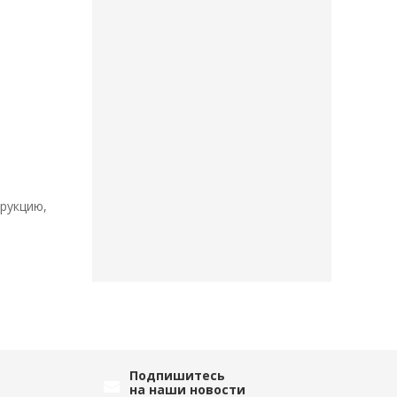
рукцию,
Подпишитесь
на наши новости