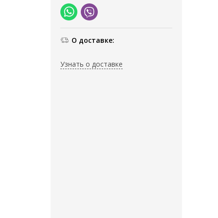
О доставке:
Узнать о доставке