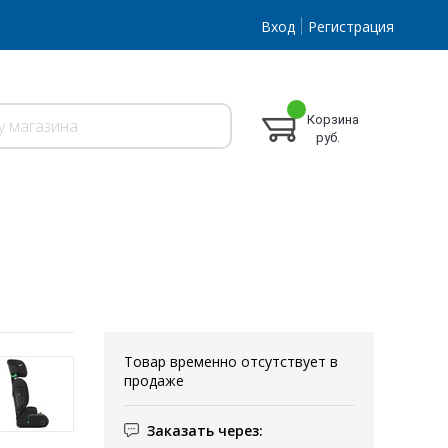
Вход
Регистрация
Корзина
руб.
Товар временно отсутствует в
продаже
Заказать через: