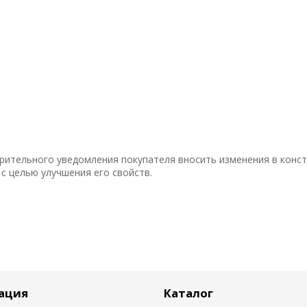
рительного уведомления покупателя вносить изменения в конст
с целью улучшения его свойств.
ация
Каталог