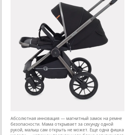
Абсолютная инновация — магнитный замок на ремне
безопасности. Мама открывает за секунду одной
рукой, малыш сам открыть не может. Еще одна фишка