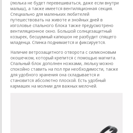
(люлька не будет перевешиваться, даже если внутри
малыш), а также имеется вентиляционная секция.
Специально для маленьких любителей
путешествовать на животе и знойных дней в
изголовье спального блока также предусмотрено
вентиляционное окно. Большой солнцезащитный
козырек, бесшумный капюшон не разбудит спящего
младенца. Спинка поднимается и фиксируется.
Наличие ветрозащитного отворота с силиконовым
окошечком, который крепится с помощью магнита.
Спальный блок дополнен ножками, люльку можно
спокойно ставить на пол при необходимости, также
для удобного хранения она складывается и
становится абсолютно плоской. Есть удобный
кармашек на молнии для важных мелочей.