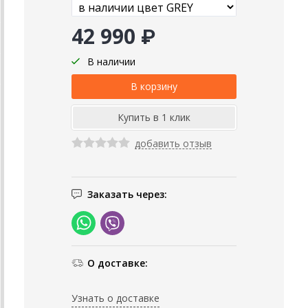
42 990 ₽
В наличии
добавить отзыв
Заказать через:
О доставке:
Узнать о доставке