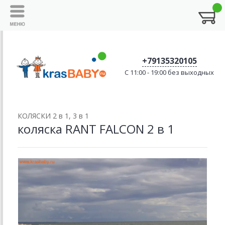
+79135320105
C 11:00 - 19:00 без выходных
КОЛЯСКИ 2 в 1, 3 в 1
коляска RANT FALCON 2 в 1