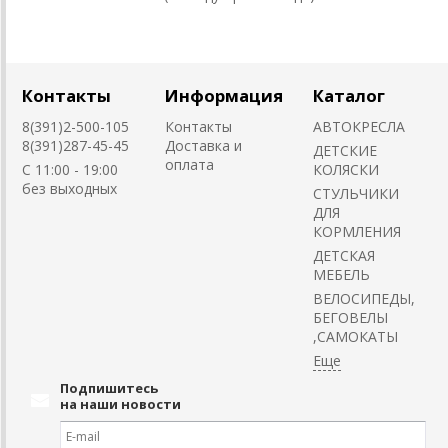
Контакты
Информация
Каталог
8(391)2-500-105
Контакты
АВТОКРЕСЛА
8(391)287-45-45
Доставка и
ДЕТСКИЕ
оплата
C 11:00 - 19:00
КОЛЯСКИ
без выходных
CТУЛЬЧИКИ
ДЛЯ
КОРМЛЕНИЯ
ДЕТСКАЯ
МЕБЕЛЬ
ВЕЛОСИПЕДЫ,
БЕГОВЕЛЫ
,САМОКАТЫ
Подпишитесь
на наши новости