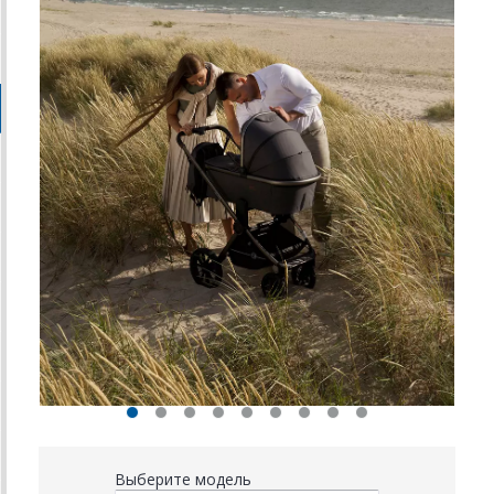
Выберите модель