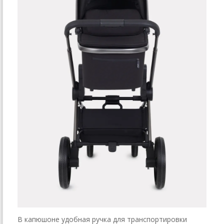
В капюшоне удобная ручка для транспортировки