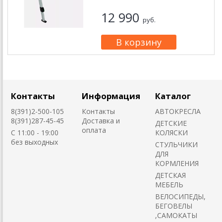
12 990
руб.
Контакты
Информация
Каталог
8(391)2-500-105
Контакты
АВТОКРЕСЛА
8(391)287-45-45
Доставка и
ДЕТСКИЕ
оплата
C 11:00 - 19:00
КОЛЯСКИ
без выходных
CТУЛЬЧИКИ
ДЛЯ
КОРМЛЕНИЯ
ДЕТСКАЯ
МЕБЕЛЬ
ВЕЛОСИПЕДЫ,
БЕГОВЕЛЫ
,САМОКАТЫ