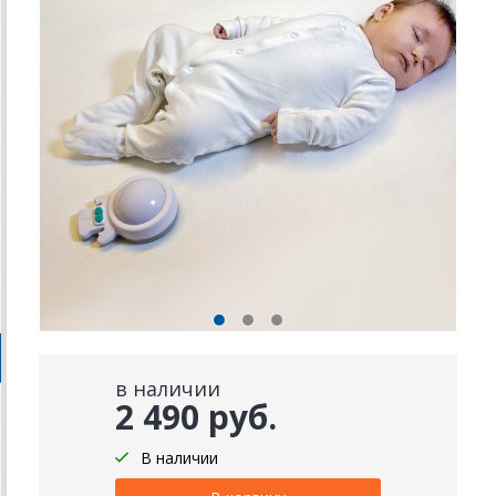
в наличии
2 490 руб.
В наличии