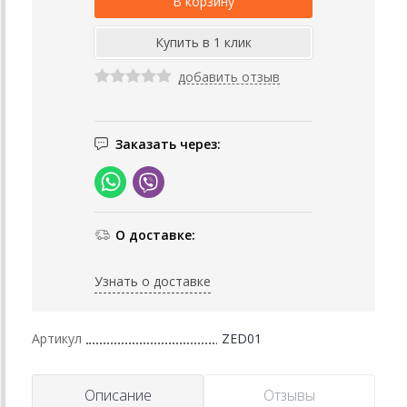
добавить отзыв
Заказать через:
О доставке:
Узнать о доставке
Артикул
ZED01
Описание
Отзывы