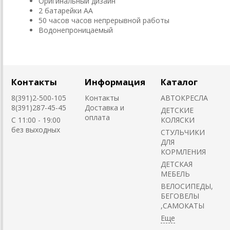
Оригинальный дизайн
2 батарейки АА
50 часов часов непрерывной работы
Водонепроницаемый
Контакты
Информация
Каталог
8(391)2-500-105
Контакты
АВТОКРЕСЛА
8(391)287-45-45
Доставка и
ДЕТСКИЕ
оплата
C 11:00 - 19:00
КОЛЯСКИ
без выходных
CТУЛЬЧИКИ
ДЛЯ
КОРМЛЕНИЯ
ДЕТСКАЯ
МЕБЕЛЬ
ВЕЛОСИПЕДЫ,
БЕГОВЕЛЫ
,САМОКАТЫ