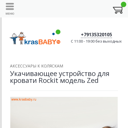
+79135320105
C 11:00 - 19:00 без выходных
АКСЕССУАРЫ К КОЛЯСКАМ
Укачивающее устройство для
кровати Rockit модель Zed