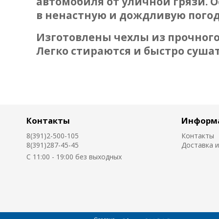
автомобиля от уличной грязи. 
в ненастную и дождливую погод
Изготовлены чехлы из прочного
Легко стираются и быстро сушат
Контакты
Информ
8(391)2-500-105
Контакты
8(391)287-45-45
Доставка и
C 11:00 - 19:00 без выходных