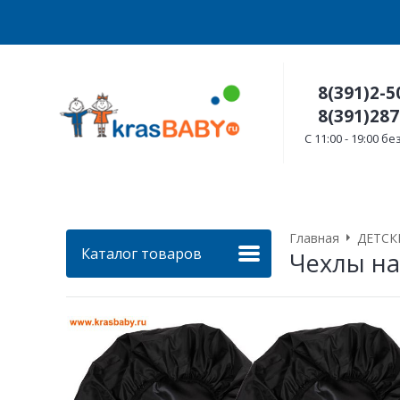
8(391)2-5
8(391)287
C 11:00 - 19:00 
Главная
ДЕТСК
Каталог товаров
Чехлы на