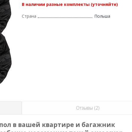
В наличии разные комплекты (уточняйте)
Страна
Польша
Отзывы (2)
 пол в вашей квартире и багажник