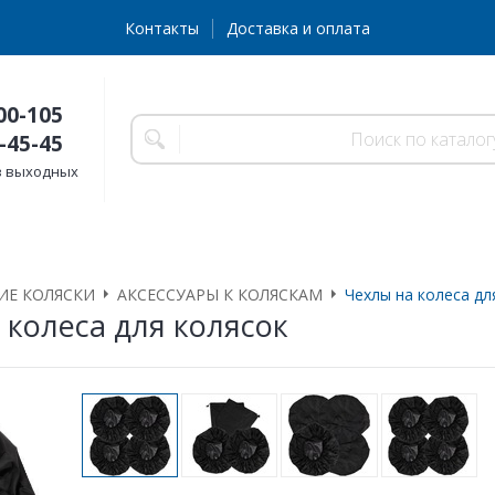
Контакты
Доставка и оплата
00-105
-45-45
без выходных
ИЕ КОЛЯСКИ
АКСЕССУАРЫ К КОЛЯСКАМ
Чехлы на колеса дл
 колеса для колясок