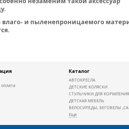
Особенно незаменим такой аксессуар
у.
 влаго- и пыленепроницаемого матери
ся.
ация
Каталог
АВТОКРЕСЛА
 оплата
ДЕТСКИЕ КОЛЯСКИ
CТУЛЬЧИКИ ДЛЯ КОРМЛЕНИЯ
ДЕТСКАЯ МЕБЕЛЬ
ВЕЛОСИПЕДЫ, БЕГОВЕЛЫ ,С