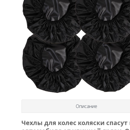
Описание
Чехлы для колес коляски спасут