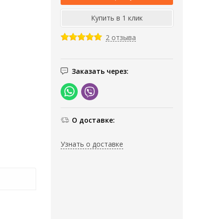
2 отзыва
Заказать через:
О доставке:
Узнать о доставке