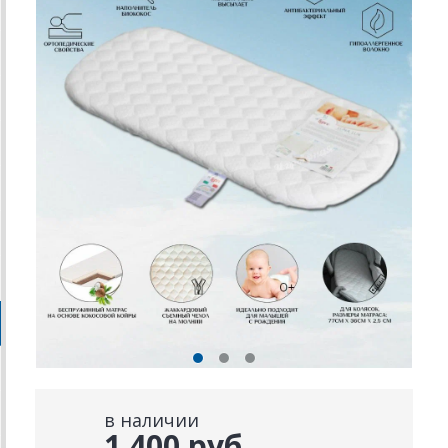
в наличии
1 400 руб.