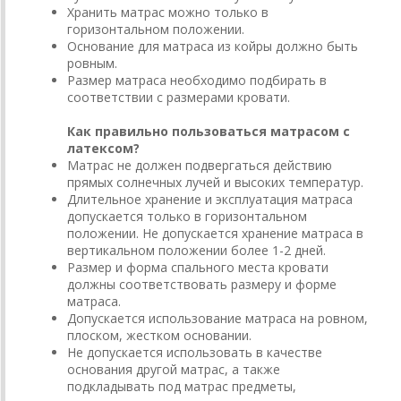
Хранить матрас можно только в
горизонтальном положении.
Основание для матраса из койры должно быть
ровным.
Размер матраса необходимо подбирать в
соответствии с размерами кровати.
Как правильно пользоваться матрасом с
латексом?
Матрас не должен подвергаться действию
прямых солнечных лучей и высоких температур.
Длительное хранение и эксплуатация матраса
допускается только в горизонтальном
положении. Не допускается хранение матраса в
вертикальном положении более 1-2 дней.
Размер и форма спального места кровати
должны соответствовать размеру и форме
матраса.
Допускается использование матраса на ровном,
плоском, жестком основании.
Не допускается использовать в качестве
основания другой матрас, а также
подкладывать под матрас предметы,