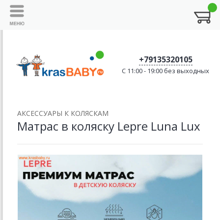
+79135320105
C 11:00 - 19:00 без выходных
АКСЕССУАРЫ К КОЛЯСКАМ
Матрас в коляску Lepre Luna Lux