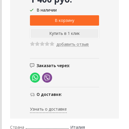
В наличии
добавить отзыв
Заказать через:
О доставке:
Узнать о доставке
Страна
Италия