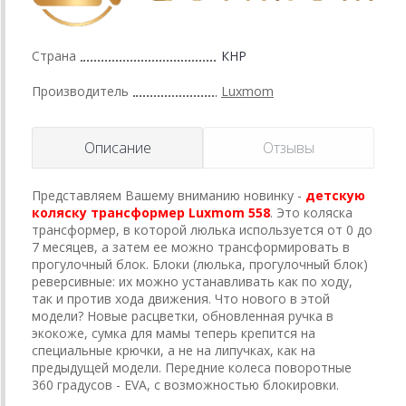
Страна
КНР
Производитель
Luxmom
Описание
Отзывы
Представляем Вашему вниманию новинку -
детскую
коляску трансформер Luxmom 558
. Это коляска
трансформер, в которой люлька используется от 0 до
7 месяцев, а затем ее можно трансформировать в
прогулочный блок. Блоки (люлька, прогулочный блок)
реверсивные: их можно устанавливать как по ходу,
так и против хода движения. Что нового в этой
модели? Новые расцветки, обновленная ручка в
экокоже, сумка для мамы теперь крепится на
специальные крючки, а не на липучках, как на
предыдущей модели. Передние колеса поворотные
360 градусов - EVA, с возможностью блокировки.