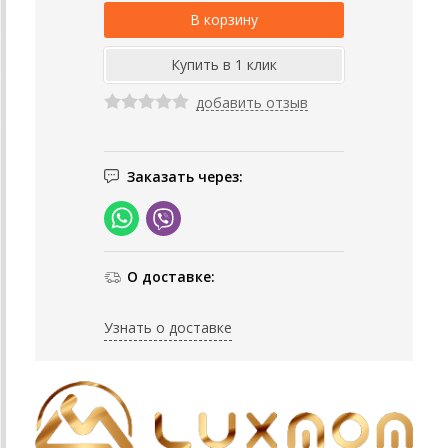
добавить отзыв
Заказать через:
О доставке:
Узнать о доставке