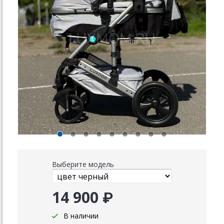
Выберите модель
14 900 ₽
В наличии