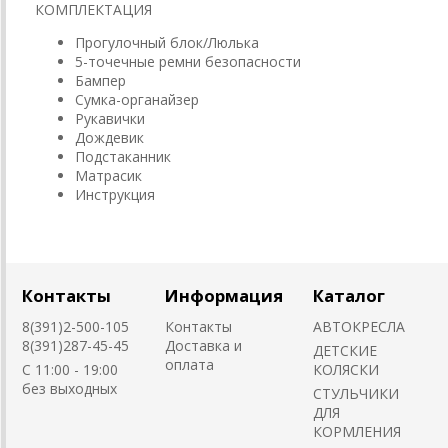
КОМПЛЕКТАЦИЯ
Прогулочный блок/Люлька
5-точечные ремни безопасности
Бампер
Сумка-органайзер
Рукавички
Дождевик
Подстаканник
Матрасик
Инструкция
Контакты
Информация
Каталог
8(391)2-500-105
Контакты
АВТОКРЕСЛА
8(391)287-45-45
Доставка и
ДЕТСКИЕ
оплата
C 11:00 - 19:00
КОЛЯСКИ
без выходных
CТУЛЬЧИКИ
ДЛЯ
КОРМЛЕНИЯ