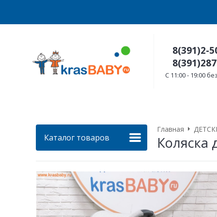
8(391)2-5
8(391)287
C 11:00 - 19:00 
Главная
ДЕТСК
Каталог товаров
Коляска 