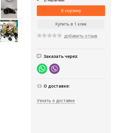
добавить отзыв
Заказать через:
О доставке:
Узнать о доставке