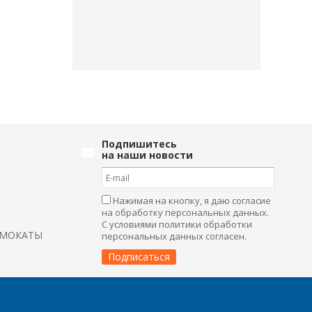
Подпишитесь
на наши новости
Нажимая на кнопку, я даю согласие
на обработку персональных данных.
С условиями политики обработки
АМОКАТЫ
персональных данных согласен.