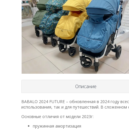
Описание
BABALO 2024 FUTURE – обновленная в 2024 году всес
использования, так и для путешествий. В сложенном
Основные отличия от модели 2023г:
пружинная амортизация