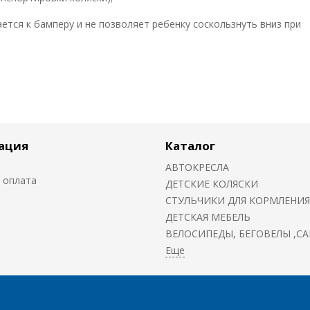
ется к бамперу и не позволяет ребенку соскользнуть вниз при
ация
Каталог
АВТОКРЕСЛА
 оплата
ДЕТСКИЕ КОЛЯСКИ
CТУЛЬЧИКИ ДЛЯ КОРМЛЕНИЯ
ДЕТСКАЯ МЕБЕЛЬ
ВЕЛОСИПЕДЫ, БЕГОВЕЛЫ ,С