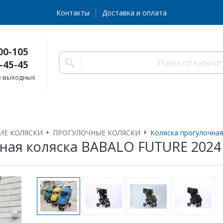
Контакты
Доставка и оплата
00-105
-45-45
без выходных
ИЕ КОЛЯСКИ
ПРОГУЛОЧНЫЕ КОЛЯСКИ
Коляска прогулочна
ная коляска BABALO FUTURE 2024