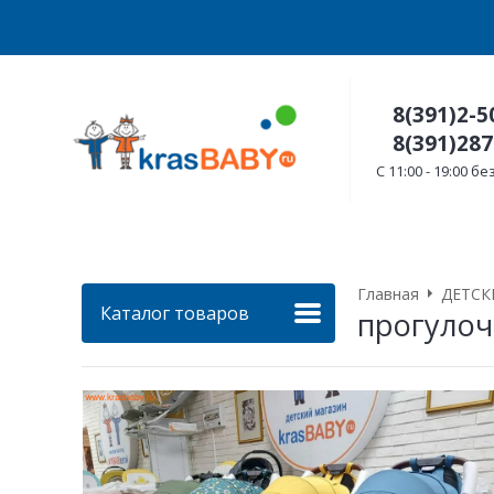
8(391)2-5
8(391)287
C 11:00 - 19:00 
Главная
ДЕТСК
Каталог товаров
прогулоч