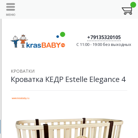
+79135320105
C 11:00 - 19:00 без выходных
КРОВАТКИ
Кроватка КЕДР Estelle Elegance 4