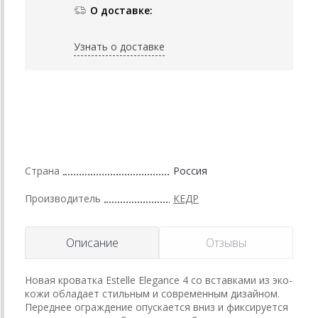
О доставке:
Узнать о доставке
Страна
Россия
Производитель
КЕДР
Описание
Отзывы
Новая кроватка Estelle Elegance 4 со вставками из эко-
кожи обладает стильным и современным дизайном.
Переднее ограждение опускается вниз и фиксируется