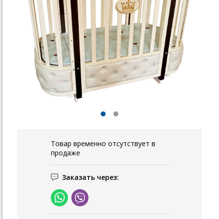
Товар временно отсутствует в
продаже
Заказать через: