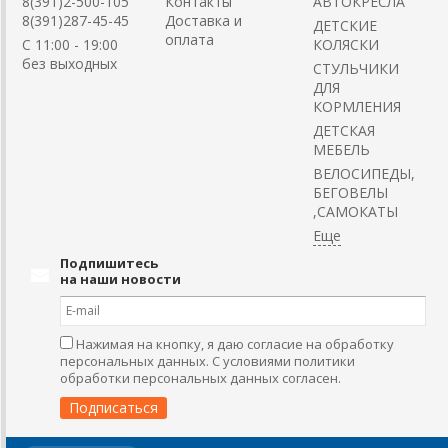
8(391)2-500-105
Контакты
АВТОКРЕСЛА
8(391)287-45-45
Доставка и
ДЕТСКИЕ
оплата
C 11:00 - 19:00
КОЛЯСКИ
без выходных
CТУЛЬЧИКИ
ДЛЯ
КОРМЛЕНИЯ
ДЕТСКАЯ
МЕБЕЛЬ
ВЕЛОСИПЕДЫ,
БЕГОВЕЛЫ
,САМОКАТЫ
Подпишитесь
на наши новости
Нажимая на кнопку, я даю согласие на обработку
персональных данных. С условиями политики
обработки персональных данных согласен.