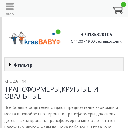
+79135320105
C 11:00 - 19:00 без выходных
Фильтр
КРОВАТКИ
ТРАНСФОРМЕРЫ,КРУГЛЫЕ И
ОВАЛЬНЫЕ
Все больше родителей отдают предпочтение экономии и
места и приобретают кровати-трансформеры для своих
детей. Такая кровать-трансформер на много лет станет
надежным другом малыша. Пока ребенку 2-3 года, она