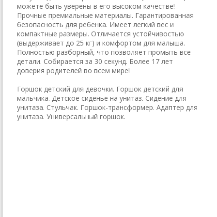
можете быть уверены в его высоком качестве!
Прочные премиальные материалы. Гарантированная
безопасность для ребенка. Имеет легкий вес и
компактные размеры. Отличается устойчивостью
(выдерживает до 25 кг) и комфортом для малыша.
Полностью разборный, что позволяет промыть все
детали. Собирается за 30 секунд. Более 17 лет
доверия родителей во всем мире!
Горшок детский для девочки. Горшок детский для
мальчика. Детское сиденье на унитаз. Сидение для
унитаза. Стульчак. Горшок-трансформер. Адаптер для
унитаза. Универсальный горшок.