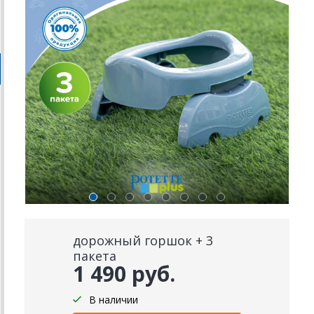
дорожный горшок + 3
пакета
1 490 руб.
В наличии