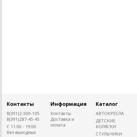
Контакты
Информация
Каталог
8(391)2-500-105
Контакты
АВТОКРЕСЛА
8(391)287-45-45
Доставка и
ДЕТСКИЕ
оплата
C 11:00 - 19:00
КОЛЯСКИ
без выходных
CТУЛЬЧИКИ