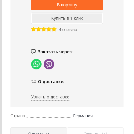
4 отзыва
Заказать через:
О доставке:
Узнать о доставке
Страна
Германия