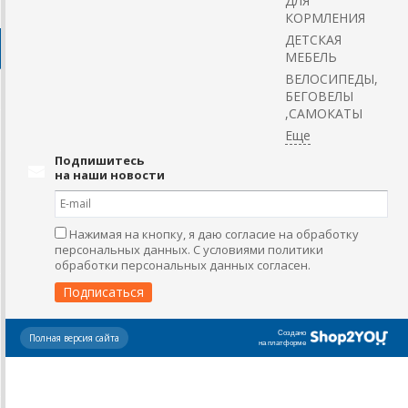
ДЛЯ
КОРМЛЕНИЯ
ДЕТСКАЯ
МЕБЕЛЬ
ВЕЛОСИПЕДЫ,
БЕГОВЕЛЫ
,САМОКАТЫ
Подпишитесь
на наши новости
Нажимая на кнопку, я даю согласие на обработку
персональных данных. С условиями политики
обработки персональных данных согласен.
Создано
Полная версия сайта
на платформе