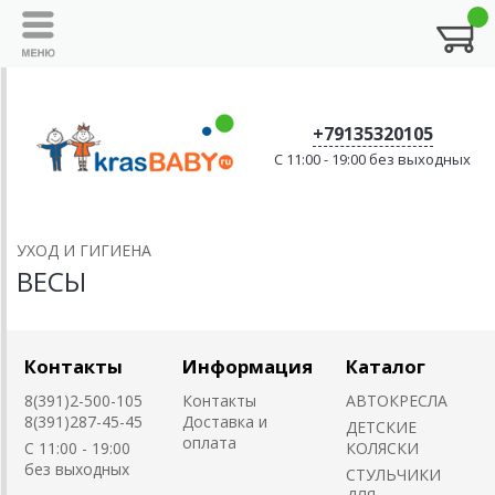
+79135320105
C 11:00 - 19:00 без выходных
УХОД И ГИГИЕНА
ВЕСЫ
Контакты
Информация
Каталог
8(391)2-500-105
Контакты
АВТОКРЕСЛА
8(391)287-45-45
Доставка и
ДЕТСКИЕ
оплата
C 11:00 - 19:00
КОЛЯСКИ
без выходных
CТУЛЬЧИКИ