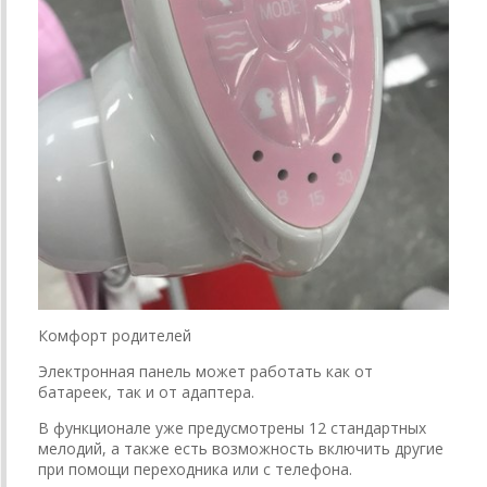
Комфорт родителей
Электронная панель может работать как от
батареек, так и от адаптера.
В функционале уже предусмотрены 12 стандартных
мелодий, а также есть возможность включить другие
при помощи переходника или с телефона.