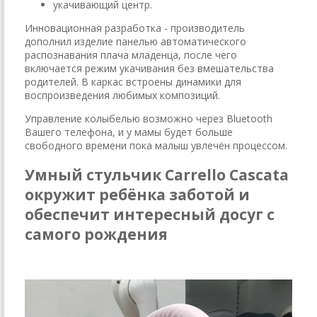
укачивающий центр.
Инновационная разработка - производитель
дополнил изделие панелью автоматического
распознавания плача младенца, после чего
включается режим укачивания без вмешательства
родителей. В каркас встроены динамики для
воспроизведения любимых композиций.
Управление колыбелью возможно через Bluetooth
Вашего телефона, и у мамы будет больше
свободного времени пока малыш увлечён процессом.
Умный стульчик Carrello Cascata
окружит ребёнка заботой и
обеспечит интересный досуг с
самого рождения