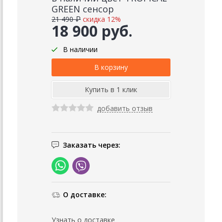
GREEN сенсор
21 490 ₽
скидка 12%
18 900 руб.
В наличии
добавить отзыв
Заказать через:
О доставке:
Узнать о доставке