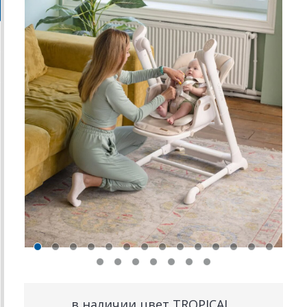
в наличии цвет TROPICAL