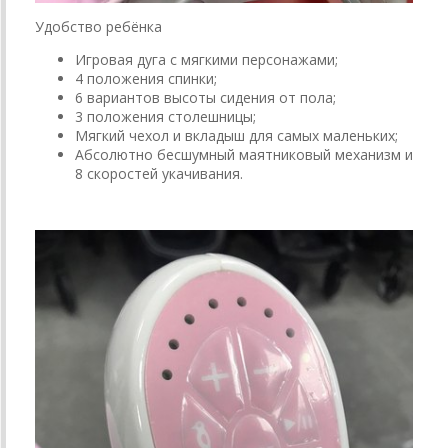
Удобство ребёнка
Игровая дуга с мягкими персонажами;
4 положения спинки;
6 вариантов высоты сидения от пола;
3 положения столешницы;
Мягкий чехол и вкладыш для самых маленьких;
Абсолютно бесшумный маятниковый механизм и
8 скоростей укачивания.