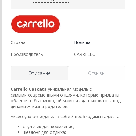
Страна
Польша
Производитель
CARRELLO
Описание
Отзывы
Carrello Cascata
уникальная модель с
самыми современными опциями, которые призваны
облегчить быт молодой мамы и адаптированны под
динамику жизни родителей.
Аксессуар объединил в себе 3 необходимы гаджета:
стульчик для кормления;
шезлонг для отдыха;