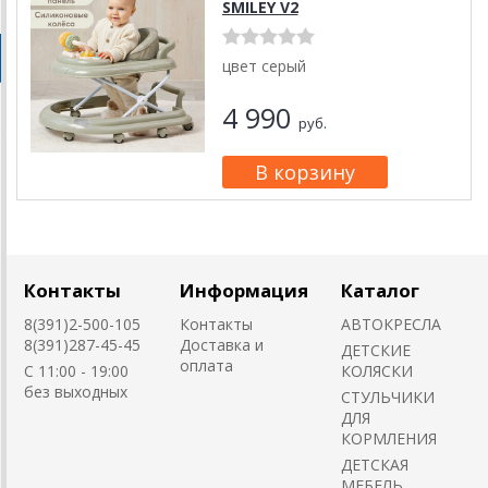
SMILEY V2
цвет серый
4 990
руб.
Контакты
Информация
Каталог
8(391)2-500-105
Контакты
АВТОКРЕСЛА
8(391)287-45-45
Доставка и
ДЕТСКИЕ
оплата
C 11:00 - 19:00
КОЛЯСКИ
без выходных
CТУЛЬЧИКИ
ДЛЯ
КОРМЛЕНИЯ
ДЕТСКАЯ
МЕБЕЛЬ