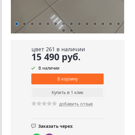
цвет 261 в наличии
15 490 руб.
В наличии
добавить отзыв
Заказать через: