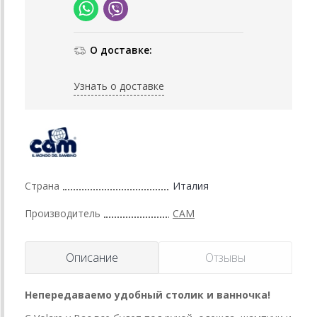
О доставке:
Узнать о доставке
Страна
Италия
Производитель
CAM
Описание
Отзывы
Непередаваемо удобный столик и ванночка!