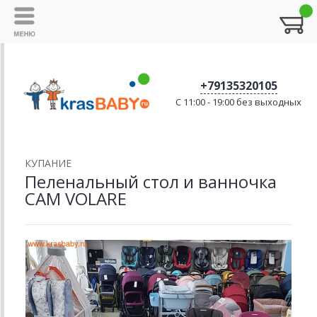
+79135320105
C 11:00 - 19:00 без выходных
КУПАНИЕ
Пеленальный стол и ванночка
CAM VOLARE