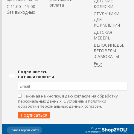
ДЕТСКИЕ
оплата
C 11:00 - 19:00
КОЛЯСКИ
без выходных
CТУЛЬЧИКИ
ДЛЯ
КОРМЛЕНИЯ
ДЕТСКАЯ
МЕБЕЛЬ
ВЕЛОСИПЕДЫ,
БЕГОВЕЛЫ
,САМОКАТЫ
Подпишитесь
на наши новости
Нажимая на кнопку, я даю согласие на обработку
персональных данных. С условиями политики
обработки персональных данных согласен.
Создано
Полная версия сайта
на платформе