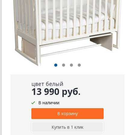
цвет белый
13 990 руб.
В наличии