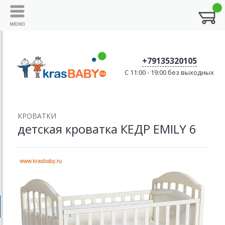
+79135320105
C 11:00 - 19:00 без выходных
КРОВАТКИ
детская кроватка КЕДР EMILY 6