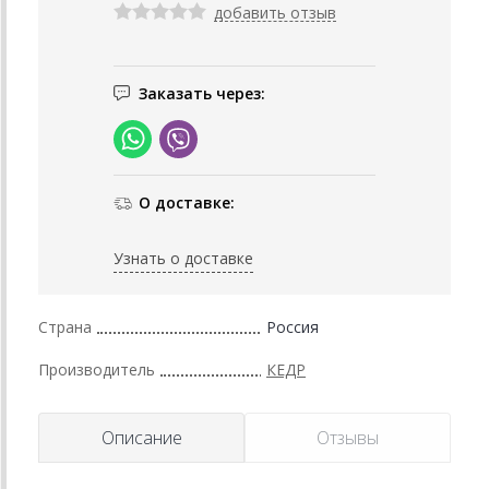
добавить отзыв
Заказать через:
О доставке:
Узнать о доставке
Страна
Россия
Производитель
КЕДР
Описание
Отзывы