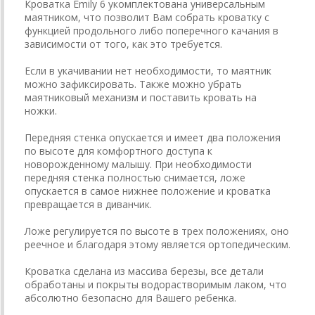
Кроватка Emily 6 укомплектована универсальным
маятником, что позволит Вам собрать кроватку с
функцией продольного либо поперечного качания в
зависимости от того, как это требуется.
Если в укачивании нет необходимости, то маятник
можно зафиксировать. Также можно убрать
маятниковый механизм и поставить кровать на
ножки.
Передняя стенка опускается и имеет два положения
по высоте для комфортного доступа к
новорожденному малышу. При необходимости
передняя стенка полностью снимается, ложе
опускается в самое нижнее положение и кроватка
превращается в диванчик.
Ложе регулируется по высоте в трех положениях, оно
реечное и благодаря этому является ортопедическим.
Кроватка сделана из массива березы, все детали
обработаны и покрыты водорастворимым лаком, что
абсолютно безопасно для Вашего ребенка.