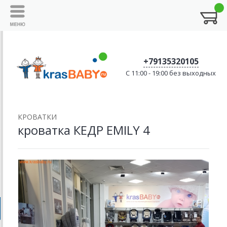
+79135320105
C 11:00 - 19:00 без выходных
КРОВАТКИ
кроватка КЕДР EMILY 4