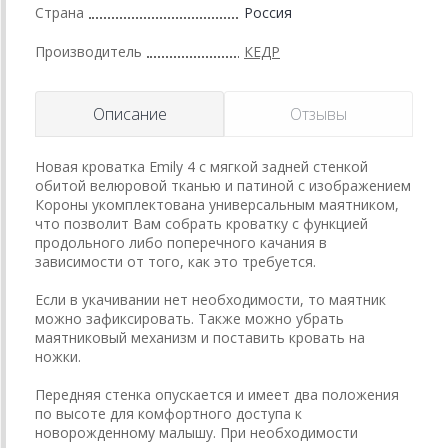
Страна
Россия
Производитель
КЕДР
Описание
Отзывы
Новая кроватка Emily 4 с мягкой задней стенкой
обитой велюровой тканью и патиной с изображением
Короны укомплектована универсальным маятником,
что позволит Вам собрать кроватку с функцией
продольного либо поперечного качания в
зависимости от того, как это требуется.
Если в укачивании нет необходимости, то маятник
можно зафиксировать. Также можно убрать
маятниковый механизм и поставить кровать на
ножки.
Передняя стенка опускается и имеет два положения
по высоте для комфортного доступа к
новорожденному малышу. При необходимости