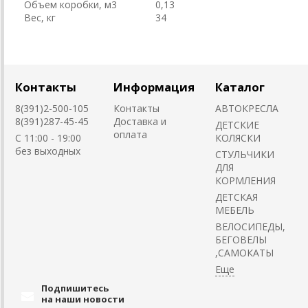
Объем коробки, м3
0,13
Вес, кг
34
Контакты
Информация
Каталог
8(391)2-500-105
Контакты
АВТОКРЕСЛА
8(391)287-45-45
Доставка и
ДЕТСКИЕ
оплата
C 11:00 - 19:00
КОЛЯСКИ
без выходных
CТУЛЬЧИКИ
ДЛЯ
КОРМЛЕНИЯ
ДЕТСКАЯ
МЕБЕЛЬ
ВЕЛОСИПЕДЫ,
БЕГОВЕЛЫ
,САМОКАТЫ
Подпишитесь
на наши новости