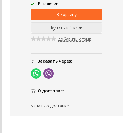
В наличии
добавить отзыв
Заказать через:
О доставке:
Узнать о доставке