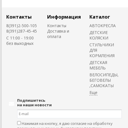
Контакты
Информация
Каталог
8(391)2-500-105
Контакты
АВТОКРЕСЛА
8(391)287-45-45
Доставка и
ДЕТСКИЕ
оплата
C 11:00 - 19:00
КОЛЯСКИ
без выходных
CТУЛЬЧИКИ
ДЛЯ
КОРМЛЕНИЯ
ДЕТСКАЯ
МЕБЕЛЬ
ВЕЛОСИПЕДЫ,
БЕГОВЕЛЫ
,САМОКАТЫ
Подпишитесь
на наши новости
Нажимая на кнопку, я даю согласие на обработку