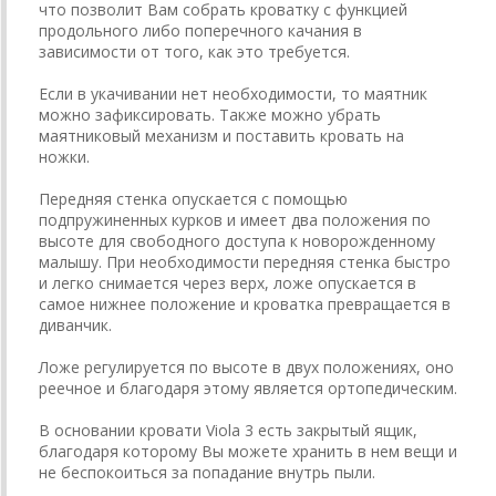
что позволит Вам собрать кроватку с функцией
продольного либо поперечного качания в
зависимости от того, как это требуется.
Если в укачивании нет необходимости, то маятник
можно зафиксировать. Также можно убрать
маятниковый механизм и поставить кровать на
ножки.
Передняя стенка опускается с помощью
подпружиненных курков и имеет два положения по
высоте для свободного доступа к новорожденному
малышу. При необходимости передняя стенка быстро
и легко снимается через верх, ложе опускается в
самое нижнее положение и кроватка превращается в
диванчик.
Ложе регулируется по высоте в двух положениях, оно
реечное и благодаря этому является ортопедическим.
В основании кровати Viola 3 есть закрытый ящик,
благодаря которому Вы можете хранить в нем вещи и
не беспокоиться за попадание внутрь пыли.