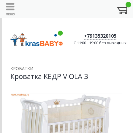
+79135320105
C 11:00 - 19:00 без выходных
КРОВАТКИ
Кроватка КЕДР VIOLA 3