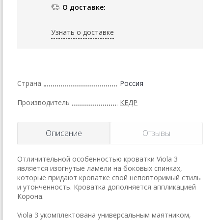
О доставке:
Узнать о доставке
Страна
Россия
Производитель
КЕДР
Описание
Отзывы
Отличительной особенностью кроватки Viola 3
является изогнутые ламели на боковых спинках,
которые придают кроватке свой неповторимый стиль
и утонченность. Кроватка дополняется аппликацией
Корона.
Viola 3 укомплектована универсальным маятником,