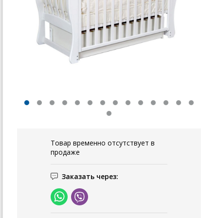
Товар временно отсутствует в
продаже
Заказать через: