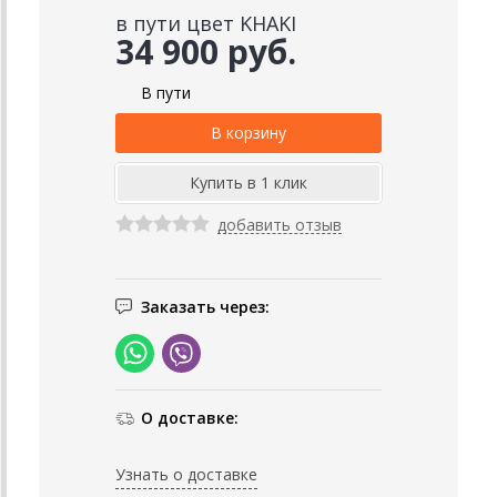
в пути цвет KHAKI
34 900 руб.
В пути
добавить отзыв
Заказать через:
О доставке:
Узнать о доставке