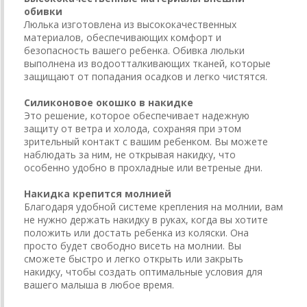
обивки
Люлька изготовлена из высококачественных
материалов, обеспечивающих комфорт и
безопасность вашего ребенка. Обивка люльки
выполнена из водоотталкивающих тканей, которые
защищают от попадания осадков и легко чистятся.
Силиконовое окошко в накидке
Это решение, которое обеспечивает надежную
защиту от ветра и холода, сохраняя при этом
зрительный контакт с вашим ребенком. Вы можете
наблюдать за ним, не открывая накидку, что
особенно удобно в прохладные или ветреные дни.
Накидка крепится молнией
Благодаря удобной системе крепления на молнии, вам
не нужно держать накидку в руках, когда вы хотите
положить или достать ребенка из коляски. Она
просто будет свободно висеть на молнии. Вы
сможете быстро и легко открыть или закрыть
накидку, чтобы создать оптимальные условия для
вашего малыша в любое время.