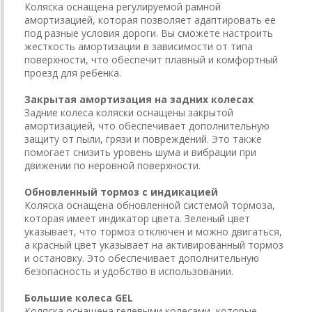
Коляска оснащена регулируемой рамной
амортизацией, которая позволяет адаптировать ее
под разные условия дороги. Вы сможете настроить
жесткость амортизации в зависимости от типа
поверхности, что обеспечит плавный и комфортный
проезд для ребенка.
Закрытая амортизация на задних колесах
Задние колеса коляски оснащены закрытой
амортизацией, что обеспечивает дополнительную
защиту от пыли, грязи и повреждений. Это также
помогает снизить уровень шума и вибрации при
движении по неровной поверхности.
Обновленный тормоз с индикацией
Коляска оснащена обновленной системой тормоза,
которая имеет индикатор цвета. Зеленый цвет
указывает, что тормоз отключен и можно двигаться,
а красный цвет указывает на активированный тормоз
и остановку. Это обеспечивает дополнительную
безопасность и удобство в использовании.
Большие колеса GEL
Коляска оснащена гелевыми колесами, которые