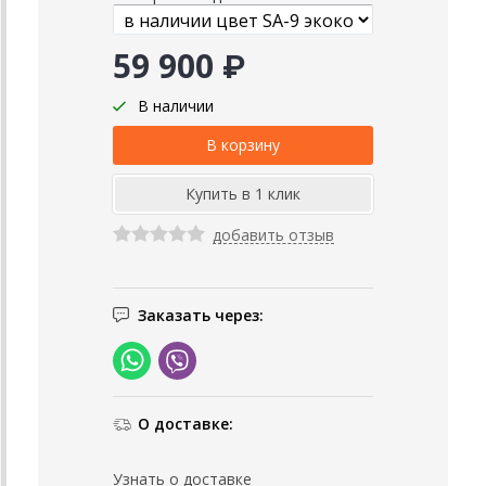
59 900 ₽
В наличии
добавить отзыв
Заказать через:
О доставке:
Узнать о доставке