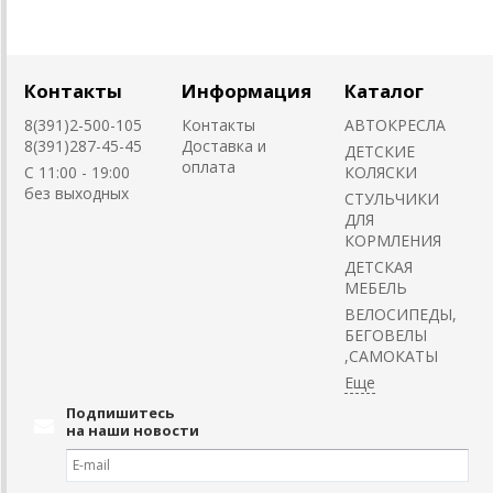
Контакты
Информация
Каталог
8(391)2-500-105
Контакты
АВТОКРЕСЛА
8(391)287-45-45
Доставка и
ДЕТСКИЕ
оплата
C 11:00 - 19:00
КОЛЯСКИ
без выходных
CТУЛЬЧИКИ
ДЛЯ
КОРМЛЕНИЯ
ДЕТСКАЯ
МЕБЕЛЬ
ВЕЛОСИПЕДЫ,
БЕГОВЕЛЫ
,САМОКАТЫ
Подпишитесь
на наши новости