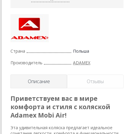
Страна
Польша
Производитель
ADAMEX
Описание
Отзывы
Приветствуем вас в мире
комфорта и стиля с коляской
Adamex Mobi Air!
Эта удивительная коляска предлагает идеальное
сочетание легкости, комфорта и функциональности