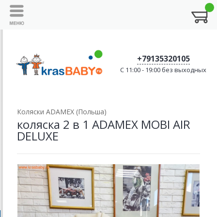
+79135320105
C 11:00 - 19:00 без выходных
Коляски ADAMEX (Польша)
коляска 2 в 1 ADAMEX MOBI AIR
DELUXE