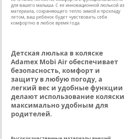
для вашего малыша. С ее инновационной люлькой из
материала, сохраняющего тепло зимой и прохладу
летом, ваш ребенок будет чувствовать себя
комфортно в любое время года.
Детская люлька в коляске
Adamex Mobi Air обеспечивает
безопасность, комфорт и
защиту в любую погоду, а
легкий вес и удобные функции
делают использование коляски
максимально удобным для
родителей.
Высококачественные материалы внешнй