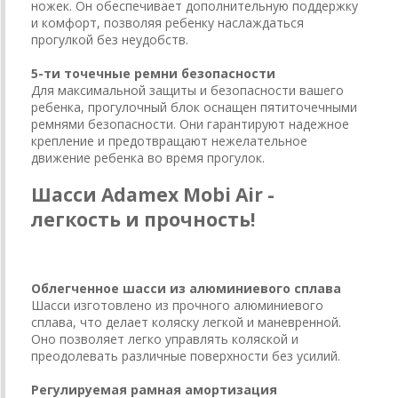
ножек. Он обеспечивает дополнительную поддержку
и комфорт, позволяя ребенку наслаждаться
прогулкой без неудобств.
5-ти точечные ремни безопасности
Для максимальной защиты и безопасности вашего
ребенка, прогулочный блок оснащен пятиточечными
ремнями безопасности. Они гарантируют надежное
крепление и предотвращают нежелательное
движение ребенка во время прогулок.
Шасси Adamex Mobi Air -
легкость и прочность!
Облегченное шасси из алюминиевого сплава
Шасси изготовлено из прочного алюминиевого
сплава, что делает коляску легкой и маневренной.
Оно позволяет легко управлять коляской и
преодолевать различные поверхности без усилий.
Регулируемая рамная амортизация