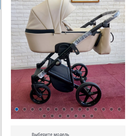
Выберите модель