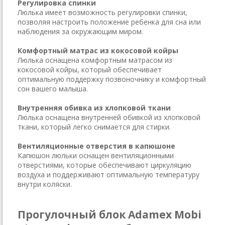
Регулировка спинки
Люлька имеет возможность регулировки спинки,
позволяя настроить положение ребенка для сна или
наблюдения за окружающим миром.
Комфортный матрас из кокосовой койры
Люлька оснащена комфортным матрасом из
кокосовой койры, который обеспечивает
оптимальную поддержку позвоночнику и комфортный
сон вашего малыша.
Внутренняя обивка из хлопковой ткани
Люлька оснащена внутренней обивкой из хлопковой
ткани, который легко снимается для стирки.
Вентиляционные отверстия в капюшоне
Капюшон люльки оснащен вентиляционными
отверстиями, которые обеспечивают циркуляцию
воздуха и поддерживают оптимальную температуру
внутри коляски.
Прогулочный блок Adamex Mobi