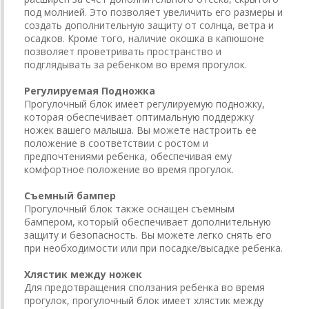
под молнией. Это позволяет увеличить его размеры и
создать дополнительную защиту от солнца, ветра и
осадков. Кроме того, наличие окошка в капюшоне
позволяет проветривать пространство и
подглядывать за ребенком во время прогулок.
Регулируемая Подножка
Прогулочный блок имеет регулируемую подножку,
которая обеспечивает оптимальную поддержку
ножек вашего малыша. Вы можете настроить ее
положение в соответствии с ростом и
предпочтениями ребенка, обеспечивая ему
комфортное положение во время прогулок.
Съемный бампер
Прогулочный блок также оснащен съемным
бампером, который обеспечивает дополнительную
защиту и безопасность. Вы можете легко снять его
при необходимости или при посадке/высадке ребенка.
Хлястик между ножек
Для предотвращения сползания ребенка во время
прогулок, прогулочный блок имеет хлястик между