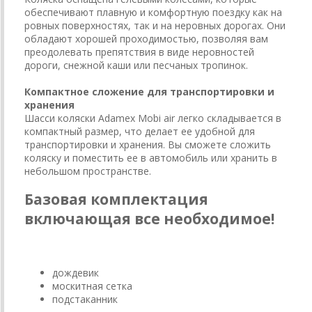
обеспечивают плавную и комфортную поездку как на
ровных поверхностях, так и на неровных дорогах. Они
обладают хорошей проходимостью, позволяя вам
преодолевать препятствия в виде неровностей
дороги, снежной каши или песчаных тропинок.
Компактное сложение для транспортировки и
хранения
Шасси коляски Adamex Mobi air легко складывается в
компактный размер, что делает ее удобной для
транспортировки и хранения. Вы сможете сложить
коляску и поместить ее в автомобиль или хранить в
небольшом пространстве.
Базовая комплектация
включающая все необходимое!
дождевик
москитная сетка
подстаканник