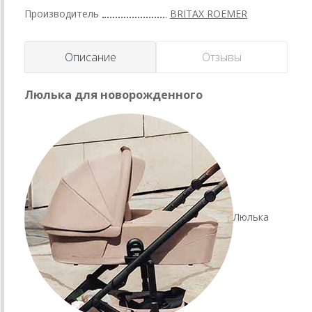
Производитель
BRITAX ROEMER
Описание
Отзывы
Люлька для новорожденного
Люлька