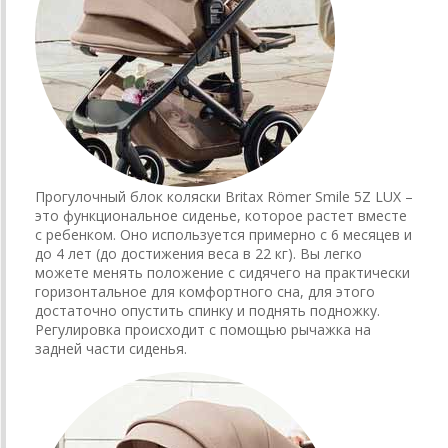
Прогулочный блок коляски Britax Römer Smile 5Z LUX –
это функциональное сиденье, которое растет вместе
с ребенком. Оно используется примерно с 6 месяцев и
до 4 лет (до достижения веса в 22 кг). Вы легко
можете менять положение с сидячего на практически
горизонтальное для комфортного сна, для этого
достаточно опустить спинку и поднять подножку.
Регулировка происходит с помощью рычажка на
задней части сиденья.