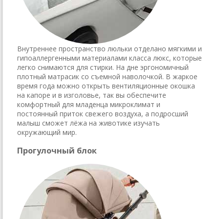
Внутреннее пространство люльки отделано мягкими и
гипоаллергенными материалами класса люкс, которые
легко снимаются для стирки. На дне эргономичный
плотный матрасик со съемной наволочкой. В жаркое
время года можно открыть вентиляционные окошка
на капоре и в изголовье, так вы обеспечите
комфортный для младенца микроклимат и
постоянный приток свежего воздуха, а подросший
малыш сможет лёжа на животике изучать
окружающий мир.
Прогулочный блок