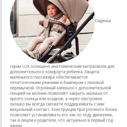
Сиденье
серии LUX оснащено анатомическим матрасиком для
дополнительного комфорта ребенка. Защита
маленького пассажира обеспечивается
пятиточечными ремнями и бампером с паховой
перемычкой. Огромный капюшон с дополнительной
секцией на молнии позволяет закрыть малыша от
яркого солнца или осадков, а через смотровое
окошко вы всегда сможете поддерживать с ним
визуальный контакт. Конструкция прогулочного блока
позволяет устанавливать его как по ходу движения,
так и лицом к родители, что актуально в первый год
жизни.