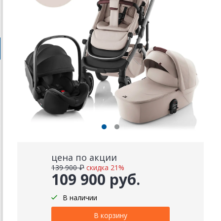
цена по акции
139 900 ₽
скидка 21%
109 900 руб.
В наличии