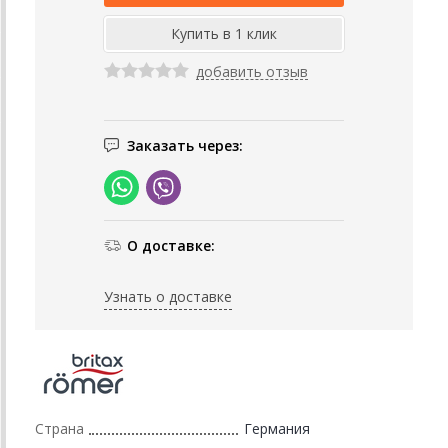
добавить отзыв
Заказать через:
О доставке:
Узнать о доставке
Страна
Германия