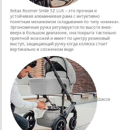
Britax Roomer Smile 5Z LUX – это прочная и
устойчивая алюминиевая рама с интуитивно
понятным механизмом складывания по типу «книжка».
Эргономичная ручка регулируется по высоте вниз-
вверх в большом диапазоне, она покрыта тактильно
приятной экокожей и имеет по центру резиновый
выступ, защищающий ручку когда коляска стоит
вертикально в сложенном виде.
Шасси