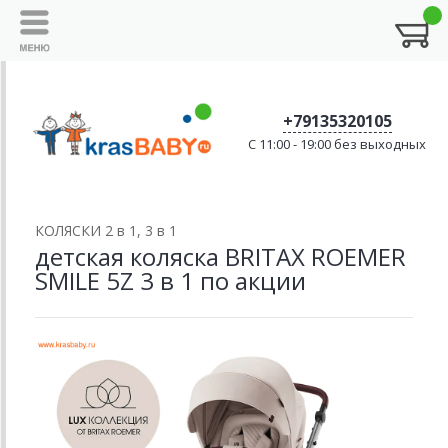
+79135320105
C 11:00 - 19:00 без выходных
КОЛЯСКИ 2 в 1, 3 в 1
детская коляска BRITAX ROEMER
SMILE 5Z 3 в 1 по акции