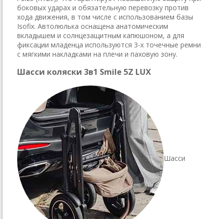
боковых ударах и обязательную перевозку против
хода движения, в том числе с использованием базы
Isofix. Автолюлька оснащена анатомическим
вкладышем и солнцезащитным капюшоном, а для
фиксации младенца используются 3-х точечные ремни
с мягкими накладками на плечи и паховую зону.
Шасси коляски 3в1 Smile 5Z LUX
Шасси