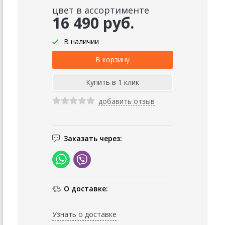
цвет в ассортименте
16 490 руб.
В наличии
добавить отзыв
Заказать через:
О доставке:
Узнать о доставке