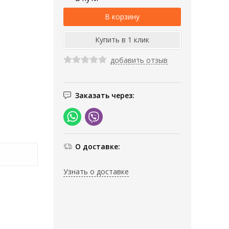
добавить отзыв
Заказать через:
О доставке:
Узнать о доставке