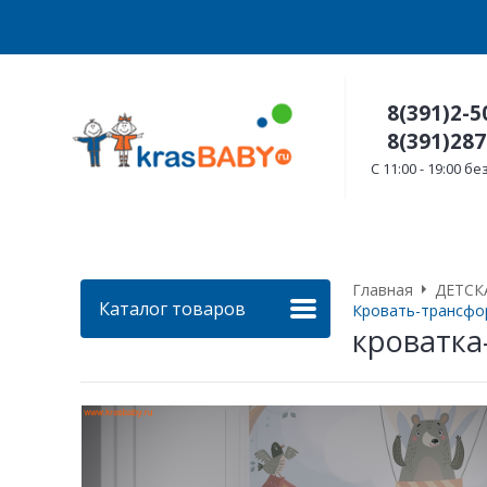
8(391)2-5
8(391)287
C 11:00 - 19:00 
Главная
ДЕТСК
Каталог товаров
Кровать-трансфо
кроватка