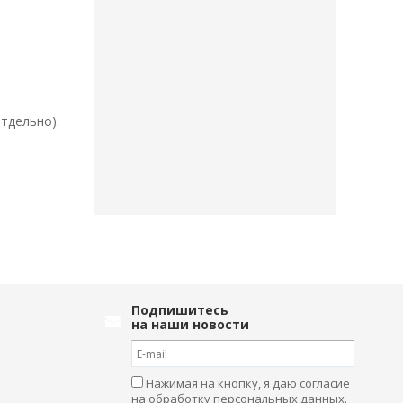
тдельно).
Подпишитесь
на наши новости
Нажимая на кнопку, я даю согласие
на обработку персональных данных.