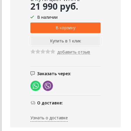
21 990 руб.
В наличии
добавить отзыв
Заказать через:
О доставке:
Узнать о доставке