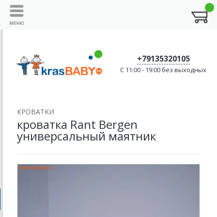
+79135320105
C 11:00 - 19:00 без выходных
КРОВАТКИ
кроватка Rant Bergen
универсальный маятник