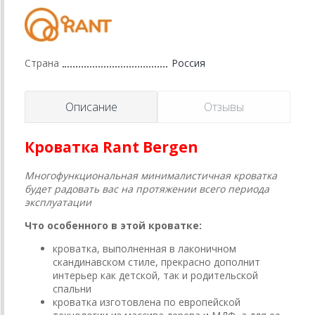
Страна
Россия
Описание
Отзывы
Кроватка Rant Bergen
Многофункциональная минималистичная кроватка
будет радовать вас на протяжении всего периода
эксплуатации
Что особенного в этой кроватке:
кроватка, выполненная в лаконичном
скандинавском стиле, прекрасно дополнит
интерьер как детской, так и родительской
спальни
кроватка изготовлена по европейской