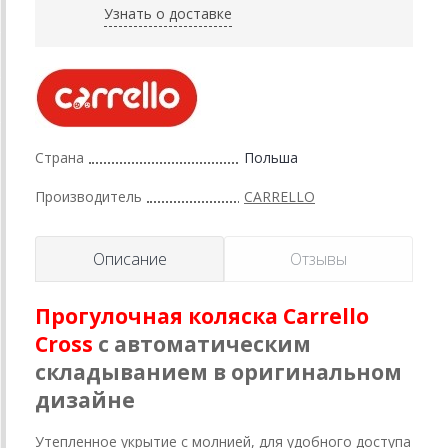
Узнать о доставке
Страна
Польша
Производитель
CARRELLO
Описание
Отзывы
Прогулочная коляска Carrello
Cross
с автоматическим
складыванием в оригинальном
дизайне
Утепленное укрытие с молнией, для удобного доступа