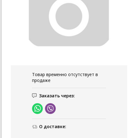
Товар временно отсутствует в
продаже
Заказать через:
О доставке: