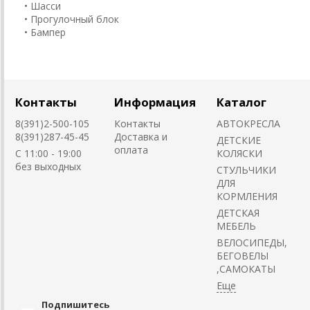
• Шасси
• Прогулочный блок
• Бампер
Контакты
Информация
Каталог
8(391)2-500-105
Контакты
АВТОКРЕСЛА
8(391)287-45-45
Доставка и
ДЕТСКИЕ
оплата
C 11:00 - 19:00
КОЛЯСКИ
без выходных
CТУЛЬЧИКИ
ДЛЯ
КОРМЛЕНИЯ
ДЕТСКАЯ
МЕБЕЛЬ
ВЕЛОСИПЕДЫ,
БЕГОВЕЛЫ
,САМОКАТЫ
Подпишитесь