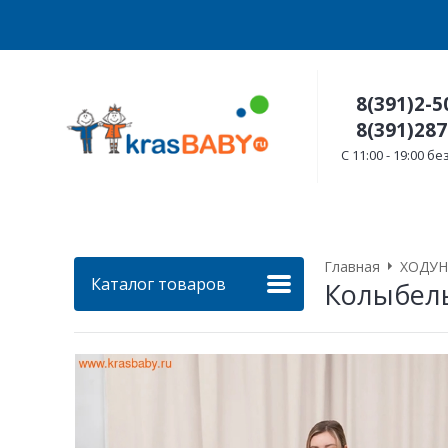
8(391)2-5
8(391)287
C 11:00 - 19:00 
Главная
ХОДУН
Каталог товаров
Колыбель