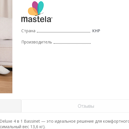
Страна
КНР
Производитель
Отзывы
Deluxe 4 в 1 Bassinet — это идеальное решение для комфортног
имальный вес 13,6 кг).