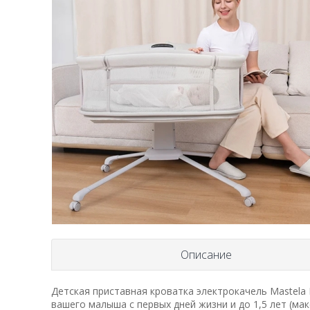
Описание
Детская приставная кроватка электрокачель Mastela 
вашего малыша с первых дней жизни и до 1,5 лет (макс