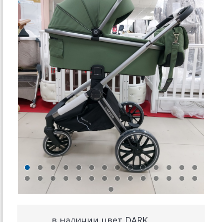
в наличии цвет DARK