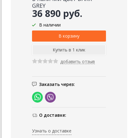
GREY
36 890 руб.
В наличии
добавить отзыв
Заказать через:
О доставке:
Узнать о доставке