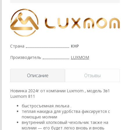
Страна
КНР
Производитель
LUXMOM
Описание
Отзывы
Новинка 2024г от компании Luxmom , модель 3в1
Luxmom 811
быстросъемная люлька .
теплая накидка для удобства фиксируется с
помощью молнии
внутренний хлопковый чехольчик также на
молнии — его будет легко вновь и вновь