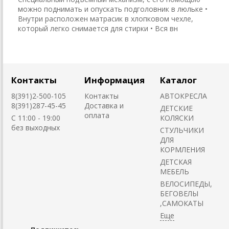
можно поднимать и опускать подголовник в люльке •
Внутри расположен матрасик в хлопковом чехле,
который легко снимается для стирки • Вся вн
Контакты
Информация
Каталог
8(391)2-500-105
Контакты
АВТОКРЕСЛА
8(391)287-45-45
Доставка и
ДЕТСКИЕ
оплата
C 11:00 - 19:00
КОЛЯСКИ
без выходных
CТУЛЬЧИКИ
ДЛЯ
КОРМЛЕНИЯ
ДЕТСКАЯ
МЕБЕЛЬ
ВЕЛОСИПЕДЫ,
БЕГОВЕЛЫ
,САМОКАТЫ