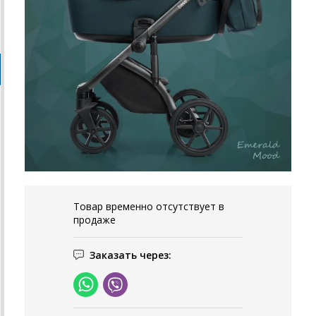
Товар временно отсутствует в
продаже
Заказать через: