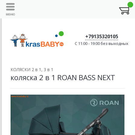
+79135320105
C 11:00 - 19:00 без выходных
КОЛЯСКИ 2 в 1, 3 в 1
коляска 2 в 1 ROAN BASS NEXT