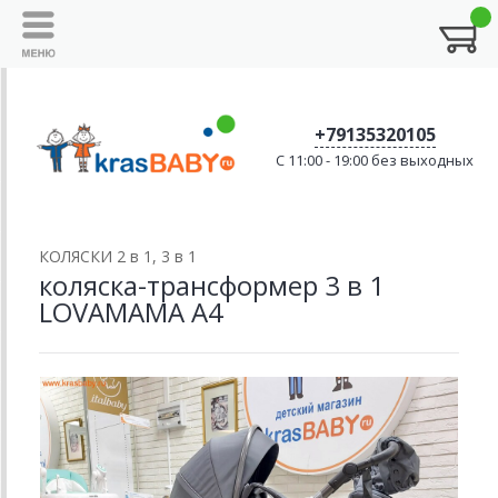
+79135320105
C 11:00 - 19:00 без выходных
КОЛЯСКИ 2 в 1, 3 в 1
коляска-трансформер 3 в 1
LOVAMAMA A4