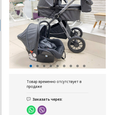
Товар временно отсутствует в
продаже
Заказать через: